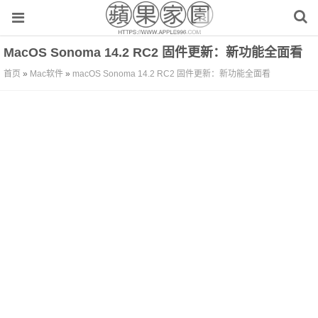
MacOS Sonoma 14.2 RC2 固件更新：新功能全面看
首页
»
Mac软件
»
macOS Sonoma 14.2 RC2 固件更新：新功能全面看