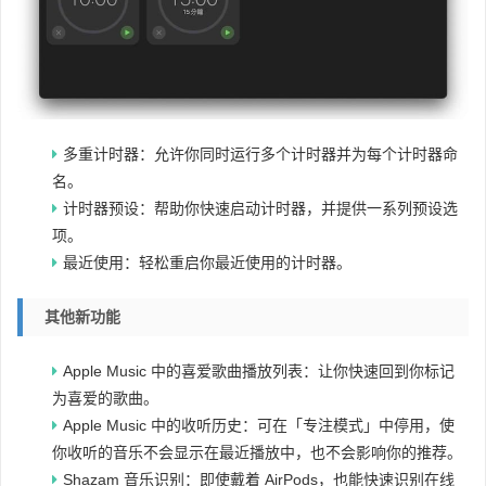
多重计时器：允许你同时运行多个计时器并为每个计时器命
名。
计时器预设：帮助你快速启动计时器，并提供一系列预设选
项。
最近使用：轻松重启你最近使用的计时器。
其他新功能
Apple Music 中的喜爱歌曲播放列表：让你快速回到你标记
为喜爱的歌曲。
Apple Music 中的收听历史：可在「专注模式」中停用，使
你收听的音乐不会显示在最近播放中，也不会影响你的推荐。
Shazam 音乐识别：即使戴着 AirPods，也能快速识别在线