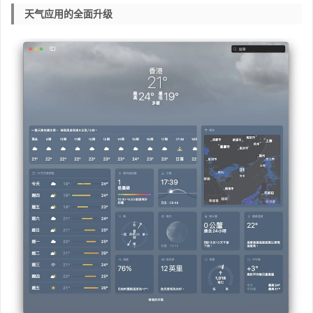
天气应用的全面升级