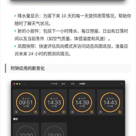
降水量显示：为接下来 10 天的每一天提供雨雪情况，帮助你
随时了解天气状况。
新的小部件：包括下一小时降水、每日预报、日出和日落时
间以及当前条件（如空气质量、体感温度和风速）。
风图快照：快速评估风向模式并访问动态风图迭加，准备应
对未来 24 小时的预测风情况。
时钟应用的新变化