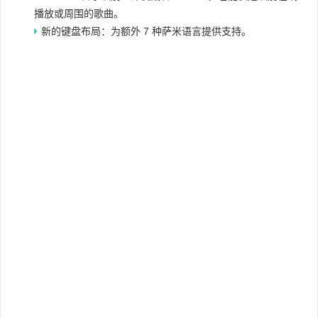
播放或周围的歌曲。
新的键盘布局：为额外 7 种萨米语言提供支持。