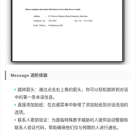
Message 进阶体验
跳转箭头：通过点击右上角的箭头，你可以轻松跳转到对话
中的第一条未读信息。
直接添加贴纸：在右键菜单中新增了添加贴纸到对话泡泡的
选项。
联系人密钥验证：为面临特殊数字威胁的人提供自动警报和
联系人验证代码，帮助确保他们仅与预期的人进行通信。