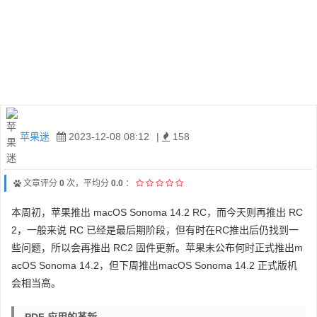
苹果迷
2023-12-08 08:12
|
158
文章评分
0
次，平均分
0.0
：
本周初，苹果推出 macOS Sonoma 14.2 RC，而今天则再推出 RC
2，一般来说 RC 已经是最后期阶段，但有时在RC推出后仍找到一
些问题，所以会再推出 RC2 固件更新。苹果未公布何时正式推出m
acOS Sonoma 14.2，但下周推出macOS Sonoma 14.2 正式版机
会相当高。