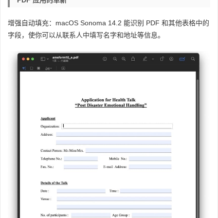
PDF 应用的革新
增强自动填充：macOS Sonoma 14.2 能识别 PDF 和其他表格中的
字段，使你可以从联系人中填写名字和地址等信息。