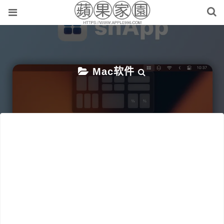
Mac软件