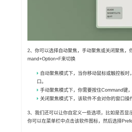
2、你可以选择自动聚焦，手动聚焦或关闭聚焦，
mand+Option+F来切换
自动聚焦模式下，当你移动鼠标或触控板时
口。
手动聚焦模式下，你需要按住Command
关闭聚焦模式下，该软件不会对你的窗口操
3、我们还可以让你自定义一些选项，比如是否显
你可以在菜单栏中点击该软件图标，然后选择Prefe