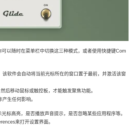
你可以随时在菜单栏中切换这三种模式，或者使用快捷键Com
，该软件会自动将当前光标所在的窗口置于最前，并激活该窗
键，然后移动鼠标或触控板，才能触发聚焦功能。
作产生任何影响。
示光标高亮，是否播放声音提示，是否忽略某些应用程序等。
rences来打开设置界面。