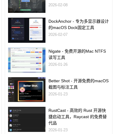
2026-02-08
DockAnchor - 专为多显示器设计
的macOS Dock固定工具
2026-02-07
Nigate - 免费开源的Mac NTFS
读写工具
2026-01-26
Better Shot - 开源免费的macOS
截图与标注工具
2026-01-23
RustCast - 高效的 Rust 开源快
捷启动工具，Raycast 的免费替
代品
2026-01-23