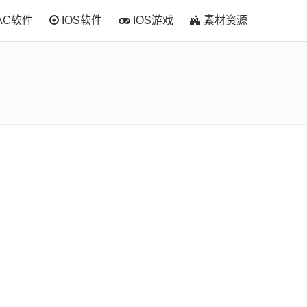
AC软件
IOS软件
IOS游戏
素材资源