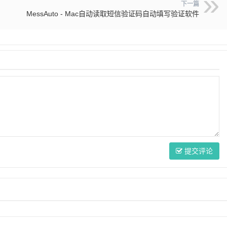
下一篇
MessAuto - Mac自动读取短信验证码自动填写验证软件
提交评论