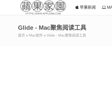
苹果新闻
M
Glide - Mac聚焦阅读工具
首页
»
Mac软件
»
Glide - Mac聚焦阅读工具