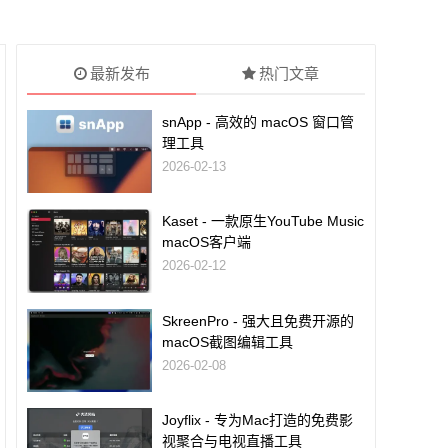
最新发布
热门文章
snApp - 高效的 macOS 窗口管
理工具
2026-02-13
Kaset - 一款原生YouTube Music
macOS客户端
2026-02-12
SkreenPro - 强大且免费开源的
macOS截图编辑工具
2026-02-08
Joyflix - 专为Mac打造的免费影
视聚合与电视直播工具