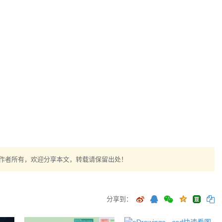
作者所有，欢迎分享本文，转载请保留出处！
分享到：