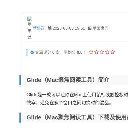
苹果迷
2023-06-03 19:51
苹果家园
文章评分
0
次，平均分
0.0
：
Glide（Mac聚焦阅读工具）简介
Glide是一款可以让你在Mac上使用鼠标或触控
效率，避免在多个窗口之间切换时的混乱。
Glide（Mac聚焦阅读工具）下载及使