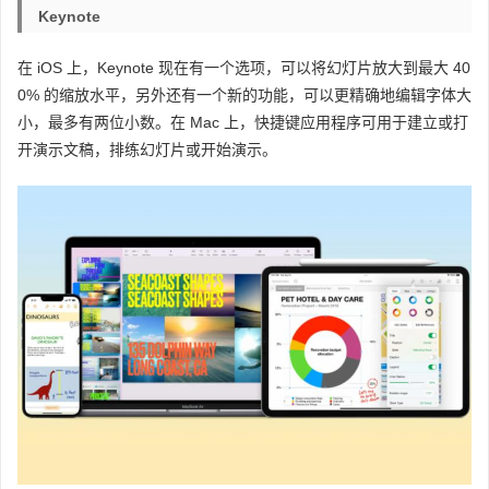
Keynote
在 iOS 上，Keynote 现在有一个选项，可以将幻灯片放大到最大 40
0% 的缩放水平，另外还有一个新的功能，可以更精确地编辑字体大
小，最多有两位小数。在 Mac 上，快捷键应用程序可用于建立或打
开演示文稿，排练幻灯片或开始演示。