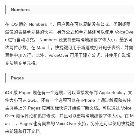
Numbers
在 iOS 版的 Numbers 上，用户现在可以复制没有公式、类别或隐
藏值的表格单元格的快照，另外公式和单元格还可以使用 VoiceOve
r 进行自动填充。 Numbers 还支持更精确地编辑字体大小，最多可
达两位小数。在 Mac 上，快捷键可用于新建或打开电子表格，并向
表格中加入行，此外，VoiceOver 可用于建立公式，并使用自动填
充法填充单元格。
Pages
iOS 版 Pages 现在有一个选项，可以直接发布到 Apple Books，文
件大小可达 2GB，还有一个选项可以在 iPhone 上通过触摸和按住
主屏幕上的 Pages 应用图标快速开始编写新文档。可以通过 Voice
Over 阅读评论和追踪修改，并且可以更精确地编辑字体大小。在 M
ac 上，Pages 也有同样的 VoiceOver 支持，另外还可以使用快捷键
来新建和打开文档。