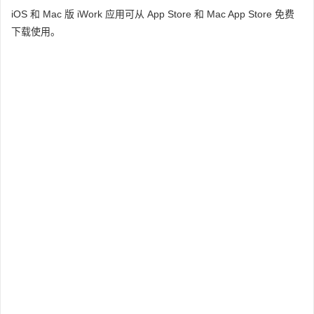
iOS 和 Mac 版 iWork 应用可从 App Store 和 Mac App Store 免费
下载使用。