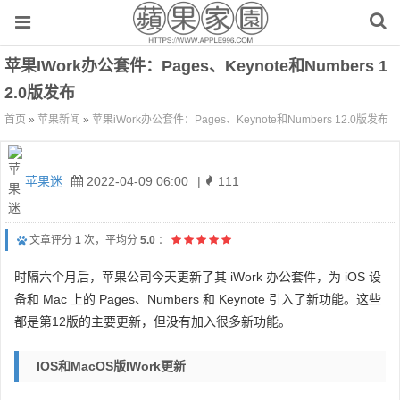
苹果iWork办公套件：Pages、Keynote和Numbers 1
2.0版发布
首页
»
苹果新闻
»
苹果iWork办公套件：Pages、Keynote和Numbers 12.0版发布
苹果迷
2022-04-09 06:00
|
111
文章评分
1
次，平均分
5.0
：
时隔六个月后，苹果公司今天更新了其 iWork 办公套件，为 iOS 设
备和 Mac 上的 Pages、Numbers 和 Keynote 引入了新功能。这些
都是第12版的主要更新，但没有加入很多新功能。
IOS和macOS版iWork更新