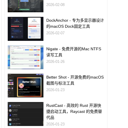
2026-02-08
DockAnchor - 专为多显示器设计
的macOS Dock固定工具
2026-02-07
Nigate - 免费开源的Mac NTFS
读写工具
2026-01-26
Better Shot - 开源免费的macOS
截图与标注工具
2026-01-23
RustCast - 高效的 Rust 开源快
捷启动工具，Raycast 的免费替
代品
2026-01-23