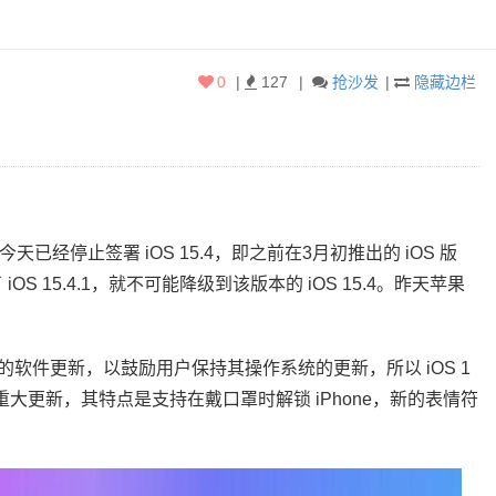
0
|
127
|
抢沙发
|
隐藏边栏
公司今天已经停止签署 iOS 15.4，即之前在3月初推出的 iOS 版
iOS 15.4.1，就不可能降级到该版本的 iOS 15.4。昨天苹果
软件更新，以鼓励用户保持其操作系统的更新，所以 iOS 1
一个重大更新，其特点是支持在戴口罩时解锁 iPhone，新的表情符