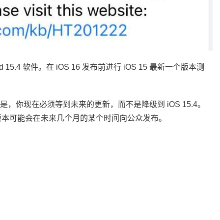
 15.4 软件。在 iOS 16 发布前进行 iOS 15 最新一个版本测
幸的是，你现在必须等到未来的更新，而不是降级到 iOS 15.4。
，该版本可能会在未来几个月的某个时间向公众发布。