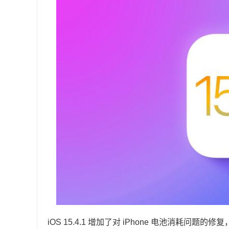
iOS 15.4.1 增加了对 iPhone 电池消耗问