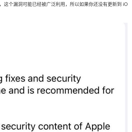
，这个漏洞可能已经被广泛利用，所以如果你还没有更新到 iO