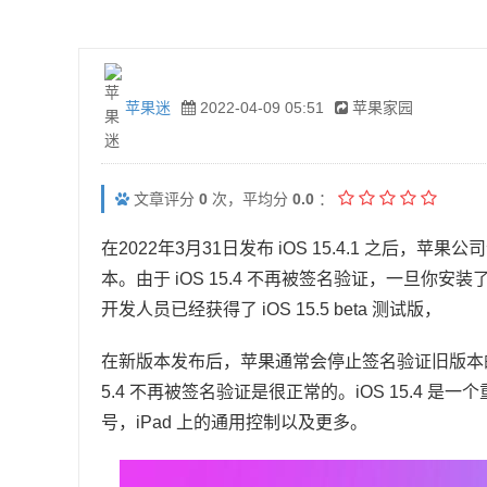
苹果迷
2022-04-09 05:51
苹果家园
文章评分
0
次，平均分
0.0
：
在2022年3月31日发布 iOS 15.4.1 之后，苹果
本。由于 iOS 15.4 不再被签名验证，一旦你安装了 
开发人员已经获得了 iOS 15.5 beta 测试版，
在新版本发布后，苹果通常会停止签名验证旧版本的
5.4 不再被签名验证是很正常的。iOS 15.4 是
号，iPad 上的通用控制以及更多。