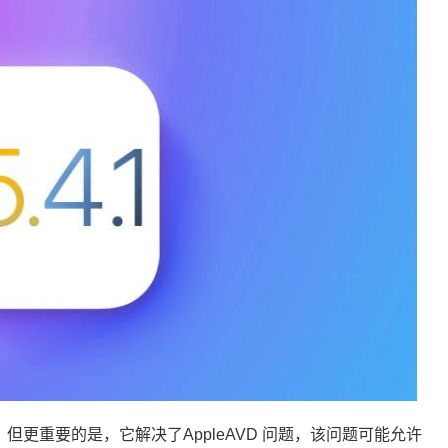
题的修复，但更重要的是，它解决了AppleAVD 问题，该问题可能允许