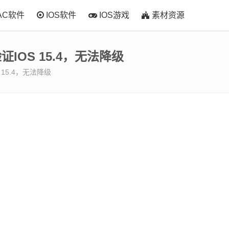
AC软件
IOS软件
IOS游戏
素材资源
证iOS 15.4，无法降级
 15.4，无法降级