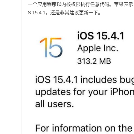
一个应用程序以内核权限执行任意代码。苹果表示
S 15.4.1，还是非常建议更新一下。