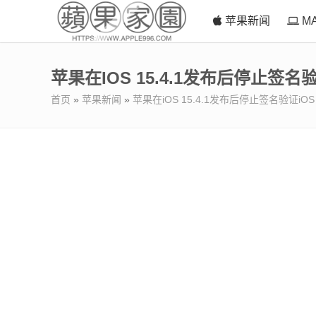
苹果新闻
M
苹果在iOS 15.4.1发布后停止签名验
首页
»
苹果新闻
»
苹果在iOS 15.4.1发布后停止签名验证iOS