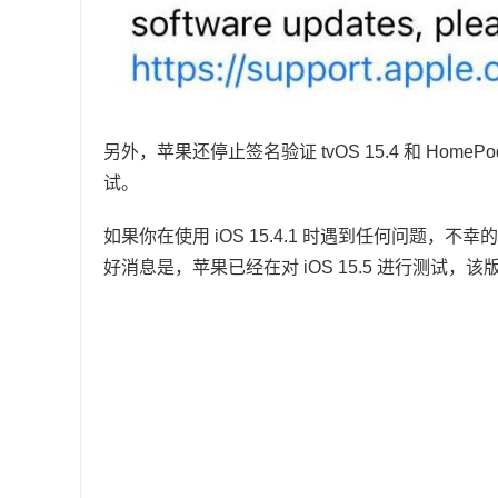
另外，苹果还停止签名验证 tvOS 15.4 和 HomePod
试。
如果你在使用 iOS 15.4.1 时遇到任何问题，不
好消息是，苹果已经在对 iOS 15.5 进行测试