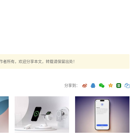
作者所有，欢迎分享本文，转载请保留出处！
分享到：