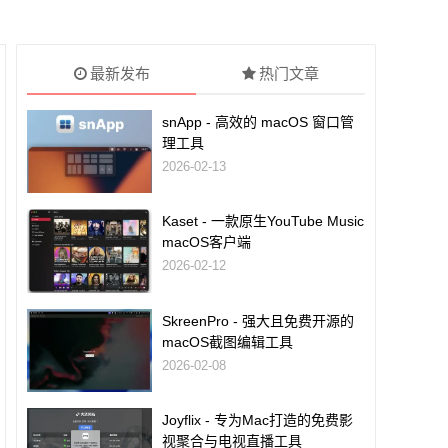
最新发布
热门文章
snApp - 高效的 macOS 窗口管
理工具
2026-02-13
Kaset - 一款原生YouTube Music
macOS客户端
2026-02-12
SkreenPro - 强大且免费开源的
macOS截图编辑工具
2026-02-08
Joyflix - 专为Mac打造的免费影
视聚合与电视直播工具