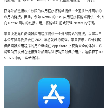
获得外部链接帐户权限的应用程序将能够提供一个通往外部网站的
应用内链接。因此，例如 Netflix 的 iOS 应用程序将能够提供一个指
向 Netflix 网站的链接，用户将能够注册或管理 Netflix 的订阅。
苹果决定允许阅读器应用程序提供一个外部网站的链接，以解决日
本公平贸易委员会在 2021 年初发起的调查。苹果表示，它计划确
保阅读器应用程序的用户继续在 App Store 上获得安全的体验，它
将帮助开发者在连接到外部网站进行购买时保护用户，这解释了 iO
S 15.5 中的一些新措辞。