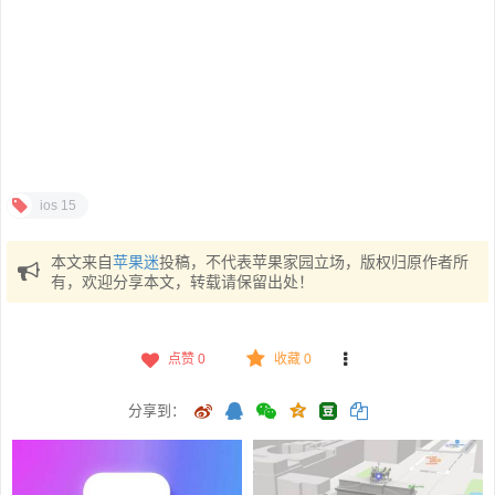
ios 15
本文来自
苹果迷
投稿，不代表苹果家园立场，版权归原作者所
有，欢迎分享本文，转载请保留出处！
点赞
0
收藏 0
分享到：