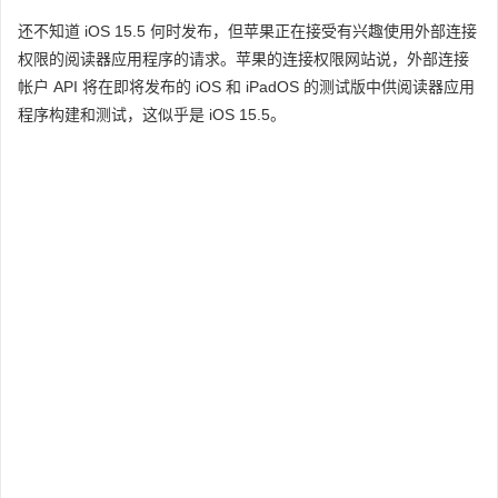
还不知道 iOS 15.5 何时发布，但苹果正在接受有兴趣使用外部连接
权限的阅读器应用程序的请求。苹果的连接权限网站说，外部连接
帐户 API 将在即将发布的 iOS 和 iPadOS 的测试版中供阅读器应用
程序构建和测试，这似乎是 iOS 15.5。