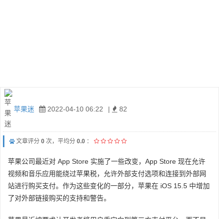
苹果迷
2022-04-10 06:22
|
82
文章评分
0
次，平均分
0.0
：
苹果公司最近对 App Store 实施了一些改变，App Store 现在允许
视频和音乐应用能绕过苹果税，允许外部支付选项和连接到外部网
站进行购买支付。作为这些变化的一部分，苹果在 iOS 15.5 中增加
了对外部链接购买的支持和警告。