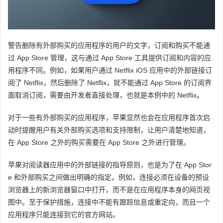
警告删除有外部购买的应用程序的用户的文字，订阅和购买不能通
过 App Store 管理，这与通过 App Store 工具提供订阅和内容的应
用程序不同。例如，如果用户通过 Netflix iOS 应用中的外部链接订
阅了 Netflix，然后删除了 Netflix，就不能通过 App Store 的订阅界
面取消订阅，需要由开发者直接处理，也就是本例中的 Netflix。
对于一些有外部购买的应用程序，苹果显然也会在应用程序首次启
动时提醒用户有关外部购买选项和支持限制，让用户清楚地知道，
在 App Store 之外的购买需要在 App Store 之外进行管理。
苹果对阅读器应用中的外部链接的指导原则，也是为了在 App Stor
e 和外部购买之间做出明确的指定。例如，连接必须在设备的预设
浏览器上的新浏览器窗口中打开，而不是在应用程序本身的网页视
图中。至于保护措施，连接中不能有跟踪信息或重定向，而且一个
应用程序只能连接到它的官方网站。