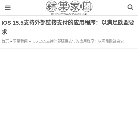
IOS 15.5支持外部链接支付的应用程序：以满足欧盟要
求
首页
»
苹果新闻
»
iOS 15.5支持外部链接支付的应用程序：以满足欧盟要求