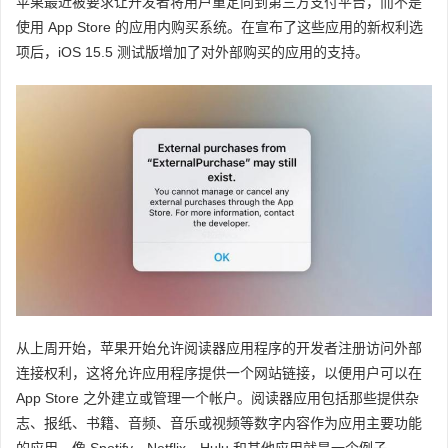
苹果最近被要求让开发者将用户重定向到第三方支付平台，而不是
使用 App Store 的应用内购买系统。在宣布了这些应用的新权利选
项后，iOS 15.5 测试版增加了对外部购买的应用的支持。
从上周开始，苹果开始允许阅读器应用程序的开发者注册访问外部
连接权利，这将允许应用程序提供一个网站链接，以便用户可以在
App Store 之外建立或管理一个帐户。阅读器应用包括那些提供杂
志、报纸、书籍、音频、音乐或视频等数字内容作为应用主要功能
的应用，像 Spotify、Netflix、Hulu 和其他应用就是一个例子。