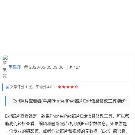
苹果迷
2023-05-05 09:30
|
424
文章评分
1
次，平均分
4.0
：
Exif照片查看器(苹果Phone/iPad照片Exif信息修改工具)简介
Exif照片查看器是一款果Phone/iPad照片Exif信息修改工具，可以帮
助我们轻松查看、编辑和删除照片/视频的Exif参数信息，如果你是
一位专业的摄影师，或者你对照片和视频的元数据（Exif）感兴趣，