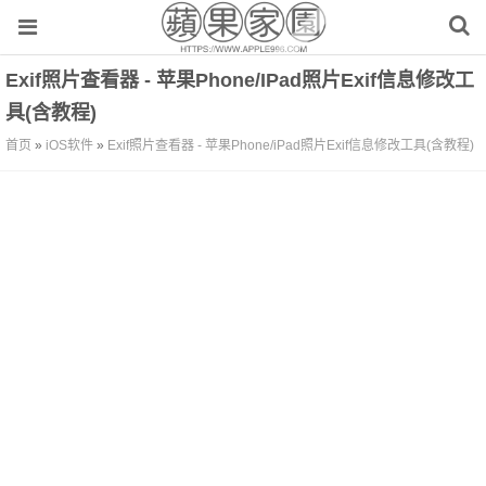
Exif照片查看器 - 苹果Phone/iPad照片Exif信息修改工
具(含教程)
首页
»
iOS软件
»
Exif照片查看器 - 苹果Phone/iPad照片Exif信息修改工具(含教程)