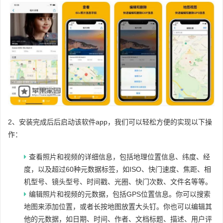
2、安装完成后后启动该软件app，我们可以轻松方便的实现以下操
作：
查看照片和视频的详细信息，包括地理位置信息、纬度、经
度，以及超过60种元数据标签，如ISO、快门速度、焦距、相
机型号、镜头型号、时间戳、光圈、快门次数、文件名等等。
编辑照片和视频的元数据，包括GPS位置信息。你可以搜索
地图来添加位置，或者长按地图放置大头钉。你也可以编辑其
他的元数据，如日期、时间、作者、文档标题、描述、用户评