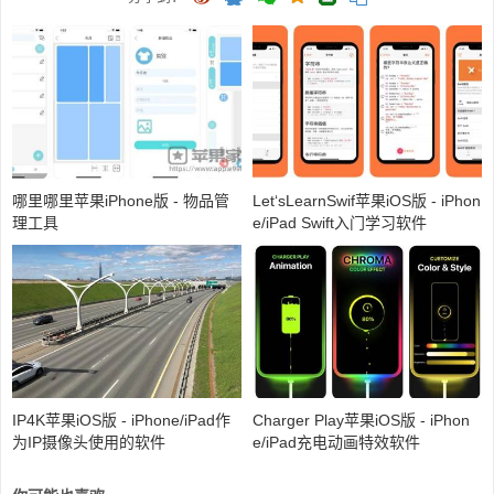
哪里哪里苹果iPhone版 - 物品管
Let‘sLearnSwif苹果iOS版 - iPhon
理工具
e/iPad Swift入门学习软件
IP4K苹果iOS版 - iPhone/iPad作
Charger Play苹果iOS版 - iPhon
为IP摄像头使用的软件
e/iPad充电动画特效软件