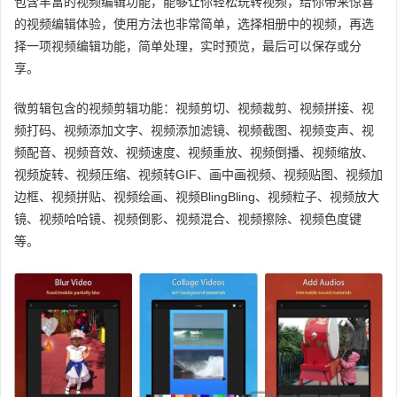
包含丰富的视频编辑功能，能够让你轻松玩转视频，给你带来惊喜
的视频编辑体验，使用方法也非常简单，选择相册中的视频，再选
择一项视频编辑功能，简单处理，实时预览，最后可以保存或分
享。
微剪辑包含的视频剪辑功能：视频剪切、视频裁剪、视频拼接、视
频打码、视频添加文字、视频添加滤镜、视频截图、视频变声、视
频配音、视频音效、视频速度、视频重放、视频倒播、视频缩放、
视频旋转、视频压缩、视频转GIF、画中画视频、视频贴图、视频加
边框、视频拼贴、视频绘画、视频BlingBling、视频粒子、视频放大
镜、视频哈哈镜、视频倒影、视频混合、视频擦除、视频色度键
等。