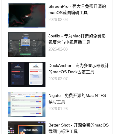
SkreenPro - 强大且免费开源的
macOS截图编辑工具
2026-02-08
Joyflix - 专为Mac打造的免费影
视聚合与电视直播工具
2026-02-08
DockAnchor - 专为多显示器设计
的macOS Dock固定工具
2026-02-07
Nigate - 免费开源的Mac NTFS
读写工具
2026-01-26
Better Shot - 开源免费的macOS
截图与标注工具