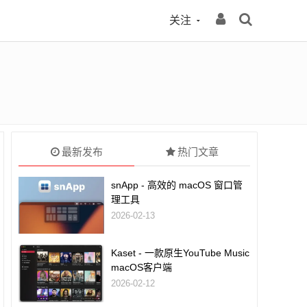
关注
最新发布
热门文章
snApp - 高效的 macOS 窗口管
理工具
2026-02-13
Kaset - 一款原生YouTube Music
macOS客户端
2026-02-12