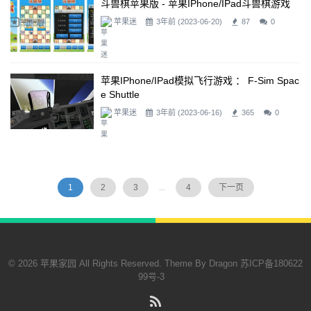
斗兽棋苹果版 - 苹果iPhone/iPad斗兽棋游戏
苹果迷
3年前 (2023-06-20)
87
0
苹果iPhone/iPad模拟飞行游戏 ： F-Sim Spac
E Shuttle
苹果迷
3年前 (2023-06-16)
365
0
1
2
3
...
4
下一页
© 2026 苹果家园 All Rights Reserved. Theme By
Dragon
苏ICP备180622
99号-3