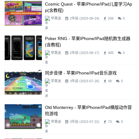
Cosmic Quest - 苹果iPhone/iPad儿童学习ap
P(含教程)
苹果迷
2年前 (2023-08-24)
206
0
Poker RNG - 苹果iPhone/iPad随机数生成器
(含教程)
苹果迷
2年前 (2023-08-17)
405
0
同步音律 - 苹果iPhone/iPad音乐游戏
苹果迷
3年前 (2023-07-26)
48
0
Old Monterrey - 苹果iPhone/iPad横版动作冒
险游戏
苹果迷
3年前 (2023-07-22)
73
0