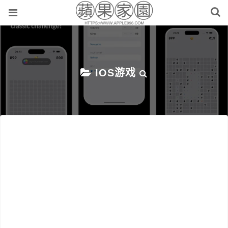
IOS游戏