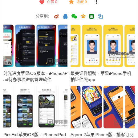
点赞
0
收藏 0
分享到：
时光进度苹果iOS版本 - iPhone/iP
最美证件照鸭 - 苹果iPhone手机
ad待办事项进度管理软件
拍证件照app
PicsExif苹果iOS版 - iPhone/iPad
Agora 2苹果iPhone版 - 播客订阅