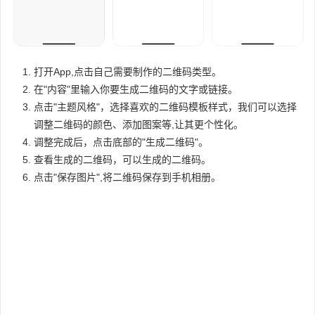
打开App,点击自己需要制作的二维码类型。
在"内容"里输入你要生成二维码的文字或链接。
点击"主题风格"，选择喜欢的二维码模板样式，我们可以选择
调整二维码的颜色、添加图案等,让其更个性化。
调整完成后，点击底部的"生成二维码"。
查看生成的二维码，可以生成的二维码。
点击"保存图片",将二维码保存到手机相册。