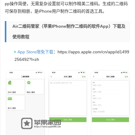
pp操作简便，无需复杂设置就可以制作精美二维码。生成的二维码
可保存到相册，是iPhone用户制作二维码的首选工具。
Air二维码管家（苹果iPhone制作二维码的软件app）下载及
使用教程
App Store限免下载
：https://apps.apple.com/cn/app/id1499
256492?l=zh