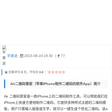
苹果迷
2023-08-24 19:30
|
77
文章评分
0
次，平均分
0.0
：
Air二维码管家（苹果iPhone制作二维码的软件app）简介
Air 二维码管家是一款iPhone上的二维码制作工具，可以帮助我们在
iPhone上快速方便地制作二维码，它提供多种样式主题的二维码模
板，用户只需输入链接或文字，就可以一键生成个性化二维码。该a