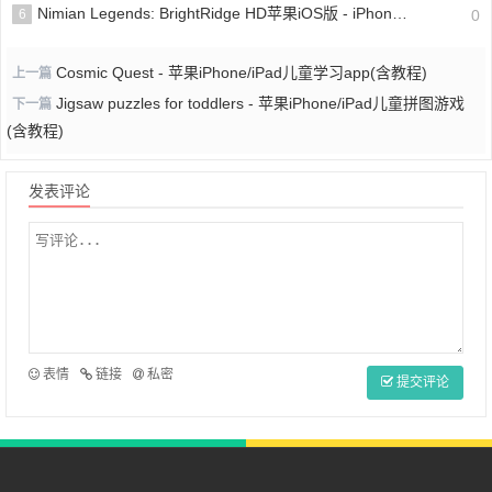
Nimian Legends: BrightRidge HD苹果iOS版 - iPhone/iPad开放的游戏探索冒险游戏
6
0
Cosmic Quest - 苹果iPhone/iPad儿童学习app(含教程)
上一篇
Jigsaw puzzles for toddlers - 苹果iPhone/iPad儿童拼图游戏
下一篇
(含教程)
发表评论
表情
链接
私密
提交评论