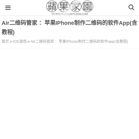
Air二维码管家 ：苹果iPhone制作二维码的软件app(含
教程)
首页
»
iOS游戏
»
Air二维码管家 ：苹果iPhone制作二维码的软件app(含教程)