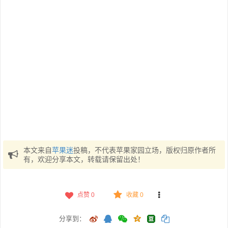
本文来自
苹果迷
投稿，不代表苹果家园立场，版权归原作者所
有，欢迎分享本文，转载请保留出处！
点赞
0
收藏 0
分享到：