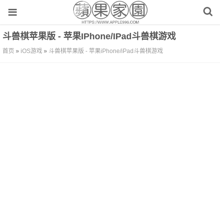
斗兽棋苹果版 - 苹果iPhone/iPad斗兽棋游戏
首页
»
iOS游戏
»
斗兽棋苹果版 - 苹果iPhone/iPad斗兽棋游戏