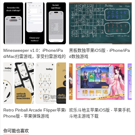
Minesweeper v1.0：iPhone/iPa
黑板数独苹果iOS版 - iPhone/iPa
d/Mac扫雷游戏，享受扫雷游戏的
d数独游戏
乐趣与挑战
Retro Pinball Arcade Flipper苹果i
欢乐斗地主苹果iOS版 - 苹果手机
Phone版 - 苹果弹珠游戏
斗地主游戏下载
你可能也喜欢