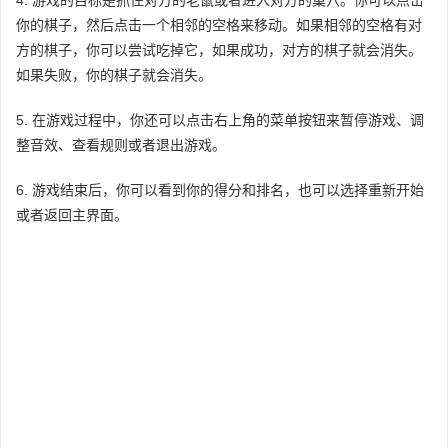
你的棋子，然后点击一个相邻的空格来移动。如果相邻的空格有对
方的棋子，你可以尝试吃掉它，如果成功，对方的棋子就会消失。
如果失败，你的棋子就会消失。
5. 在游戏过程中，你还可以点击右上角的菜单按钮来暂停游戏、调
整音效、查看规则或者退出游戏。
6. 游戏结束后，你可以看到你的得分和排名，也可以选择重新开始
或者返回主界面。