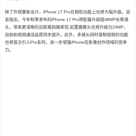
除了外观重新设计，iPhone 17 Pro在相机功能上也将大幅升级。消
息指出，今年秋季发布的iPhone 17 Pro将配备升级版48MP长焦镜
头，带来更清晰的远距离拍摄表现;前置摄像头也将升级为24MP，
自拍和视频通话品质同步提升。此外，多镜头同时录制视频的功能
也将首次引入Pro系列，进一步增强iPhone在影像创作领域的竞争
力。