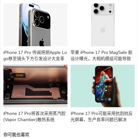
iPhone 17 Pro 传闻将把Apple Lo
苹果 iPhone 17 Pro MagSafe 新
go移至镜头下方引发设计大变革
设计曝光，大相机模组可能导致
标志下移
iPhone 17 Pro将首次采用蒸汽腔
iPhone 17 Pro可能采用抗刮抗反
(Vapor Chamber)散热系统
光屏幕，生产良率问题已解决
你可能也喜欢