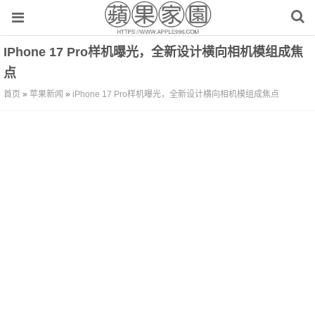
IPhone 17 Pro样机曝光，全新设计横向相机模组成焦
点
首页
»
苹果新闻
»
iPhone 17 Pro样机曝光，全新设计横向相机模组成焦点