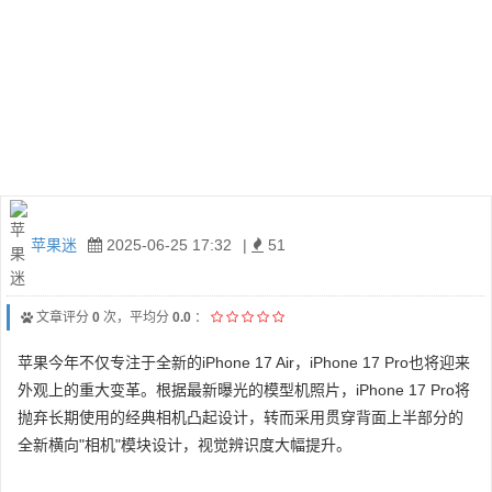
苹果迷
2025-06-25 17:32
|
51
文章评分
0
次，平均分
0.0
：
苹果今年不仅专注于全新的iPhone 17 Air，iPhone 17 Pro也将迎来
外观上的重大变革。根据最新曝光的模型机照片，iPhone 17 Pro将
抛弃长期使用的经典相机凸起设计，转而采用贯穿背面上半部分的
全新横向"相机"模块设计，视觉辨识度大幅提升。