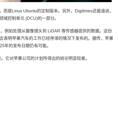
nux Ubuntu的定制版本。另外，Digitimes还报道说，
域控制单元 (DCU)的一部分。
例如处理从摄像镜头到 LiDAR 等传感器提供的数据。这份
他传言表明苹果汽车的工作已经停滞的情况下发布的。据传，苹果
25年的发布日期仍有可能。
的记录。它对苹果公司的计划所得出的结论明显较差。