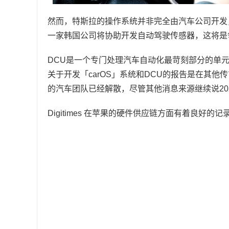
然而，特斯拉的操作系统并非完全由汽车公司开发，而是Li
一家韩国公司将协助开发自动驾驶传感器，这将是领
DCU是一个专门处理汽车自动化最苛刻部分的单元，
关于开发「carOS」系统和DCU的报告是在其
的汽车团队已经解散，尽管其他消息来源继续说20
Digitimes 在苹果的硬件供应链方面有着良好