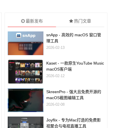
最新发布
热门文章
snApp - 高效的 macOS 窗口管
理工具
2026-02-13
Kaset - 一款原生YouTube Music
macOS客户端
2026-02-12
SkreenPro - 强大且免费开源的
macOS截图编辑工具
2026-02-08
Joyflix - 专为Mac打造的免费影
视聚合与电视直播工具