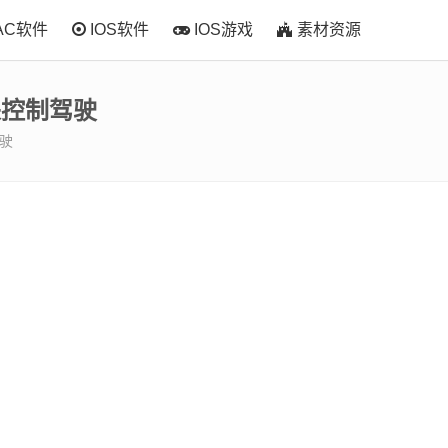
AC软件
IOS软件
IOS游戏
素材资源
来控制驾驶
驾驶