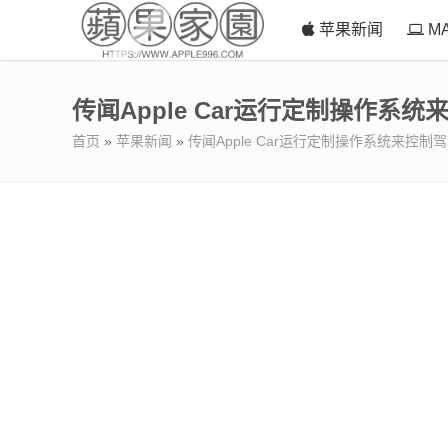
苹果新闻
M
传闻Apple Car运行定制操作系统
首页
»
苹果新闻
»
传闻Apple Car运行定制操作系统来控制