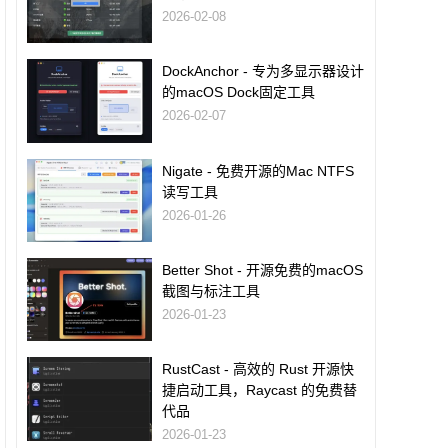
2026-02-08
DockAnchor - 专为多显示器设计
的macOS Dock固定工具
2026-02-07
Nigate - 免费开源的Mac NTFS
读写工具
2026-01-26
Better Shot - 开源免费的macOS
截图与标注工具
2026-01-23
RustCast - 高效的 Rust 开源快
捷启动工具，Raycast 的免费替
代品
2026-01-23