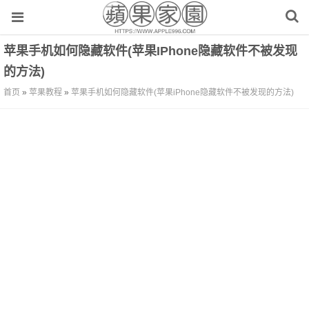
苹果手机如何隐藏软件(苹果iPhone隐藏软件不被发现
的方法)
首页
»
苹果教程
»
苹果手机如何隐藏软件(苹果iPhone隐藏软件不被发现的方法)