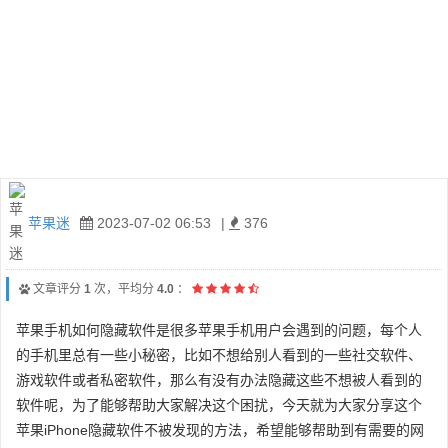
苹果迷
2023-07-02 06:53
|
376
文章评分
1
次，平均分
4.0
：
苹果手机如何隐藏软件是很多苹果手机用户会遇到的问题，每个人
的手机里总有一些小秘密，比如不想给别人看到的一些社交软件、
游戏软件或者私密软件，那么有没有办法隐藏这些不想被人看到的
软件呢，为了能够帮助大家解决这个困扰，今天就为大家分享这个
苹果iPhone隐藏软件不被发现的方法，希望能够帮助到有需要的网