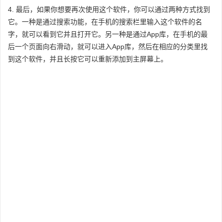
4. 最后，如果你想要再次使用这个软件，你可以通过两种方式找到
它。一种是通过搜索功能，在手机的搜索栏里输入这个软件的名
字，就可以看到它并且打开它。另一种是通过App库，在手机的最
后一个页面向右滑动，就可以进入App库，然后在相应的分类里找
到这个软件，并且长按它可以重新添加到主屏幕上。