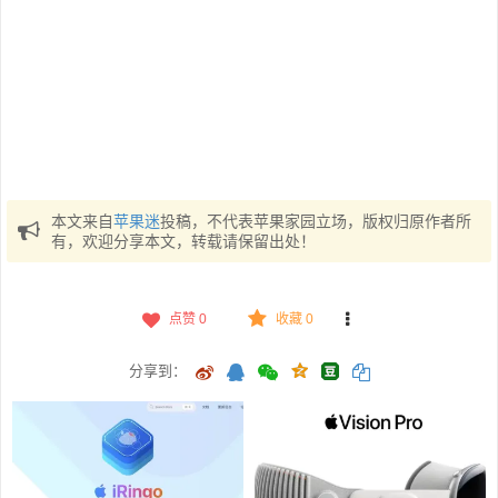
本文来自
苹果迷
投稿，不代表苹果家园立场，版权归原作者所
有，欢迎分享本文，转载请保留出处！
点赞
0
收藏 0
分享到：