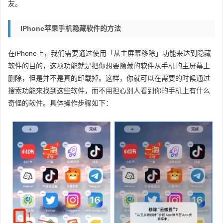
友。
IPhone苹果手机隐藏软件的方法
在iPhone上，我们需要通过使用「从主屏幕移除」功能来达到隐藏
软件的目的，这项功能就是把你想要隐藏的软件从手机的主屏幕上
删除，但是并不是真的卸载掉。这样，你就可以在需要的时候通过
搜索功能来找到这些软件，而不用担心别人看到你的手机上有什么
奇怪的软件。具体操作步骤如下：