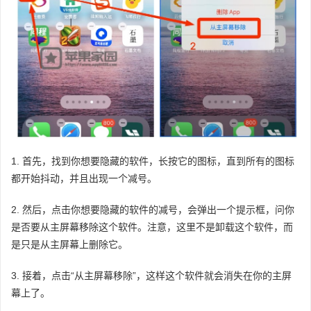
1. 首先，找到你想要隐藏的软件，长按它的图标，直到所有的图标
都开始抖动，并且出现一个减号。
2. 然后，点击你想要隐藏的软件的减号，会弹出一个提示框，问你
是否要从主屏幕移除这个软件。注意，这里不是卸载这个软件，而
是只是从主屏幕上删除它。
3. 接着，点击“从主屏幕移除”，这样这个软件就会消失在你的主屏
幕上了。