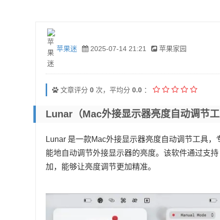
苹果迷
2025-07-14 21:21
苹果家园
文章评分
0
次，平均分
0.0
：
Lunar（Mac外接显示器亮度自动调节
Lunar 是一款Mac外接显示器亮度自动调节工
能地自动调节外接显示器的亮度。该软件通过支持 
加，能够让亮度调节更加精准。