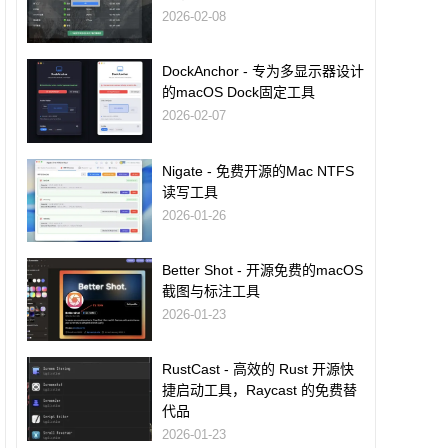
2026-02-08
DockAnchor - 专为多显示器设计
的macOS Dock固定工具
2026-02-07
Nigate - 免费开源的Mac NTFS
读写工具
2026-01-26
Better Shot - 开源免费的macOS
截图与标注工具
2026-01-23
RustCast - 高效的 Rust 开源快
捷启动工具，Raycast 的免费替
代品
2026-01-23