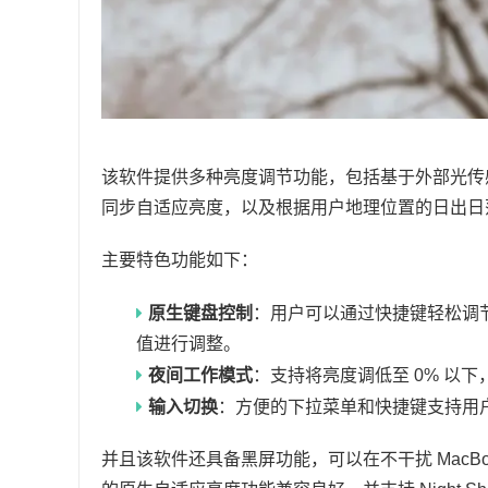
该软件提供多种亮度调节功能，包括基于外部光传感器的
同步自适应亮度，以及根据用户地理位置的日出日
主要特色功能如下：
原生键盘控制
：用户可以通过快捷键轻松调
值进行调整。
夜间工作模式
：支持将亮度调低至 0% 以
输入切换
：方便的下拉菜单和快捷键支持用
并且该软件还具备黑屏功能，可以在不干扰 MacBo