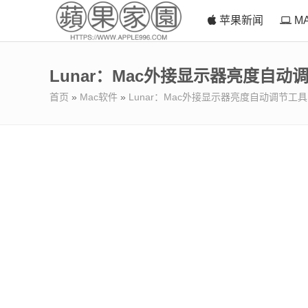
苹果新闻
M
Lunar：Mac外接显示器亮度自动
首页
»
Mac软件
»
Lunar：Mac外接显示器亮度自动调节工具