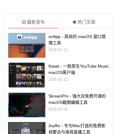
最新发布
热门文章
snApp - 高效的 macOS 窗口管
理工具
2026-02-13
Kaset - 一款原生YouTube Music
macOS客户端
2026-02-12
SkreenPro - 强大且免费开源的
macOS截图编辑工具
2026-02-08
Joyflix - 专为Mac打造的免费影
视聚合与电视直播工具