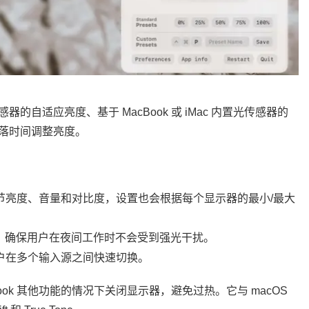
自适应亮度、基于 MacBook 或 iMac 内置光传感器的
落时间调整亮度。
节亮度、音量和对比度，设置也会根据每个显示器的最小/最大
下，确保用户在夜间工作时不会受到强光干扰。
户在多个输入源之间快速切换。
ok 其他功能的情况下关闭显示器，避免过热。它与 macOS