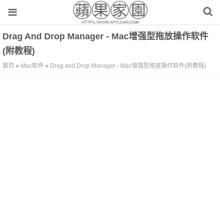
Drag And Drop Manager - Mac增强型拖放操作软件
(附教程)
首页
»
Mac软件
»
Drag and Drop Manager - Mac增强型拖放操作软件(附教程)