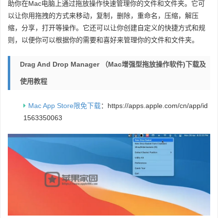
助你在Mac电脑上通过拖放操作快速管理你的文件和文件夹。它可
以让你用拖拽的方式来移动，复制，删除，重命名，压缩，解压
缩，分享，打开等操作。它还可以让你创建自定义的快捷方式和规
则，以便你可以根据你的需要和喜好来管理你的文件和文件夹。
Drag And Drop Manager （Mac增强型拖放操作软件)下载及
使用教程
Mac App Store限免下载
：https://apps.apple.com/cn/app/id
1563350063