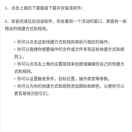
1、点击上面的下载链接下载并安装该软件；
2、安装完成后启动该软件，你会看到一个浮动的窗口，里面有一些
预设的快捷方式和规则。
你可以点击这些快捷方式和规则来执行相应的操作，
你可以拖拽你想要操作的文件或文件夹到这些快捷方式和规
则上。
你可以点击右上角的设置按钮来创建或编辑你自己的快捷方
式和规则。
你可以设置触发条件，目标位置，操作类型等参数。
你可以为你的快捷方式和规则添加图标和颜色，以便你可以
更容易地识别它们。