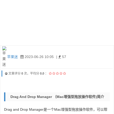
苹果迷
2023-06-26 10:05
|
57
文章评分
0
次，平均分
0.0
：
Drag And Drop Manager （Mac增强型拖放操作软件)简介
Drag and Drop Manager是一个Mac增强型拖放操作软件，可以帮