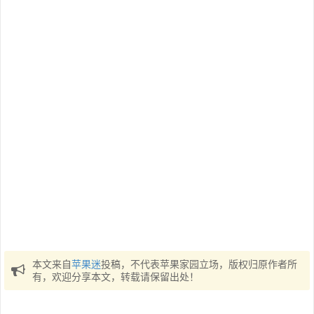
本文来自
苹果迷
投稿，不代表苹果家园立场，版权归原作者所
有，欢迎分享本文，转载请保留出处！