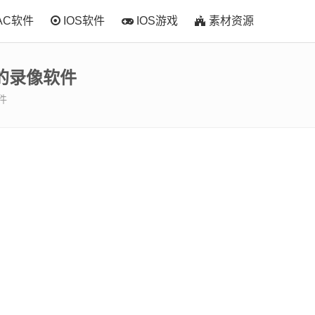
AC软件
IOS软件
IOS游戏
素材资源
专业的录像软件
软件