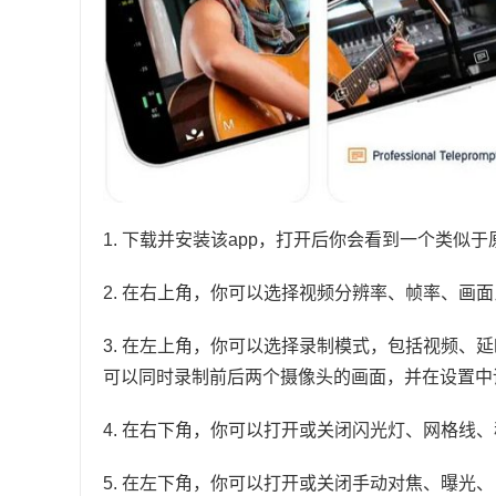
1. 下载并安装该app，打开后你会看到一个类
2. 在右上角，你可以选择视频分辨率、帧率、画
3. 在左上角，你可以选择录制模式，包括视频、
可以同时录制前后两个摄像头的画面，并在设置中
4. 在右下角，你可以打开或关闭闪光灯、网格线
5. 在左下角，你可以打开或关闭手动对焦、曝光