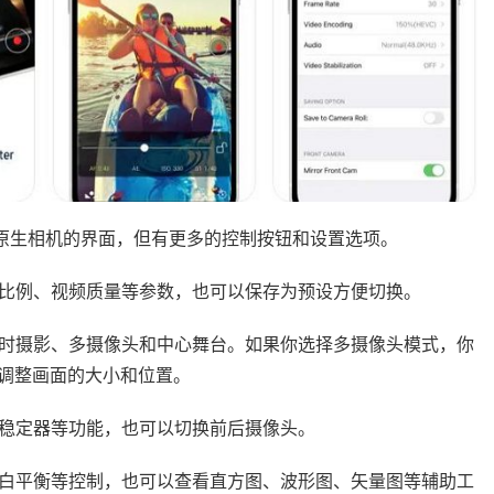
似于原生相机的界面，但有更多的控制按钮和设置选项。
面比例、视频质量等参数，也可以保存为预设方便切换。
延时摄影、多摄像头和中心舞台。如果你选择多摄像头模式，你
调整画面的大小和位置。
、稳定器等功能，也可以切换前后摄像头。
、白平衡等控制，也可以查看直方图、波形图、矢量图等辅助工