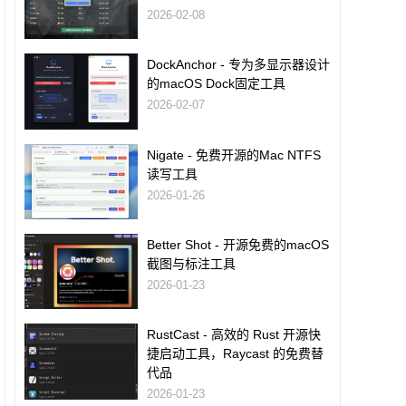
2026-02-08
DockAnchor - 专为多显示器设计
的macOS Dock固定工具
2026-02-07
Nigate - 免费开源的Mac NTFS
读写工具
2026-01-26
Better Shot - 开源免费的macOS
截图与标注工具
2026-01-23
RustCast - 高效的 Rust 开源快
捷启动工具，Raycast 的免费替
代品
2026-01-23