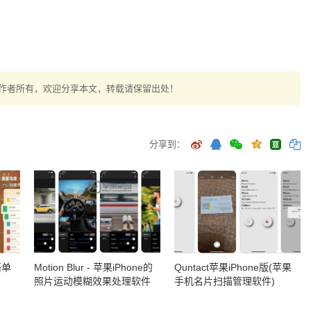
作者所有，欢迎分享本文，转载请保留出处！
分享到：
语单
Motion Blur - 苹果iPhone的
Quntact苹果iPhone版(苹果
照片运动模糊效果处理软件
手机名片扫描管理软件)
(含教程)