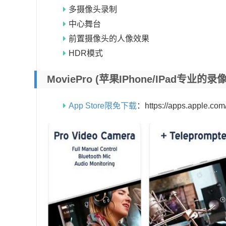
多摄像头录制
中心舞台
前置摄像头的人像效果
HDR模式
MoviePro (苹果iPhone/iPad专
App Store限免下载
：https://apps.apple.co