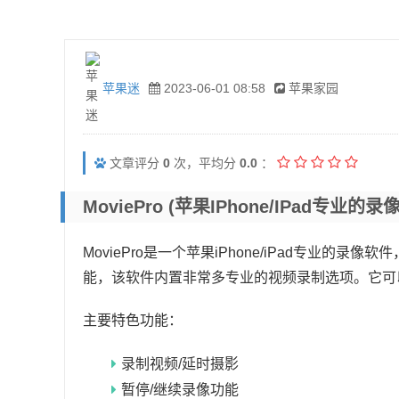
苹果迷
2023-06-01 08:58
苹果家园
文章评分
0
次，平均分
0.0
：
MoviePro (苹果iPhone/iPad专业的
MoviePro是一个苹果iPhone/iPad专业的录
能，该软件内置非常多专业的视频录制选项。它可
主要特色功能：
录制视频/延时摄影
暂停/继续录像功能