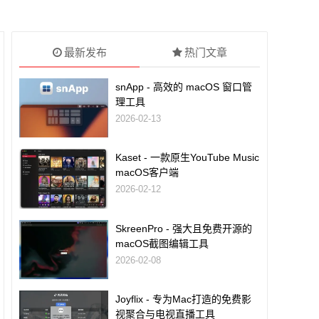
最新发布
热门文章
snApp - 高效的 macOS 窗口管
理工具
2026-02-13
Kaset - 一款原生YouTube Music
macOS客户端
2026-02-12
SkreenPro - 强大且免费开源的
macOS截图编辑工具
2026-02-08
Joyflix - 专为Mac打造的免费影
视聚合与电视直播工具