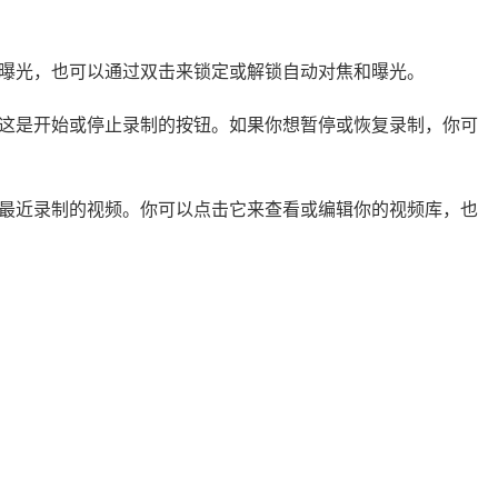
和曝光，也可以通过双击来锁定或解锁自动对焦和曝光。
，这是开始或停止录制的按钮。如果你想暂停或恢复录制，你可
你最近录制的视频。你可以点击它来查看或编辑你的视频库，也