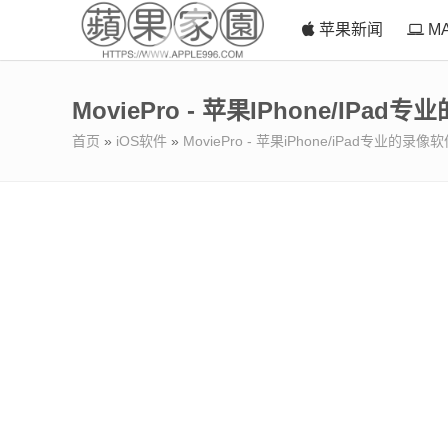
苹果新闻
M
MoviePro - 苹果iPhone/iPad
首页
»
iOS软件
»
MoviePro - 苹果iPhone/iPad专业的录像