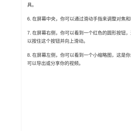
具。
6. 在屏幕中央，你可以通过滑动手指来调整对焦
7. 在屏幕右侧，你可以看到一个红色的圆形按钮
以按住这个按钮并向上滑动。
8. 在屏幕左侧，你可以看到一个小缩略图，这是
可以导出或分享你的视频。