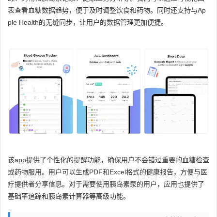
表查看血糖数据趋势，便于及时调整饮食和药物。同时还支持与Ap
ple Health的无缝同步，让用户的数据管理更加便捷。
该app提供了个性化的提醒功能，确保用户不会错过重要的血糖检查
或药物服用。用户可以生成PDF和Excel格式的健康报告，方便与医
疗提供者分享信息。对于需要使用胰岛素泵的用户，应用也提供了
基础率追踪和胰岛素计算器等高级功能。