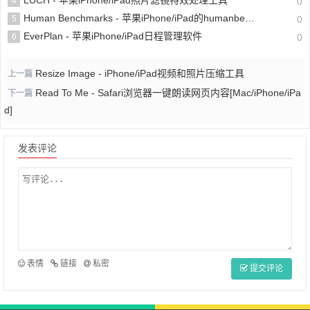
LUCH - 苹果iPhone/iPad照片滤镜特效处理工具
4
0
Human Benchmarks - 苹果iPhone/iPad的humanbenchmark反应测试软件
5
0
EverPlan - 苹果iPhone/iPad日程管理软件
6
0
Resize Image - iPhone/iPad视频和照片压缩工具
上一篇
Read To Me - Safari浏览器一键朗读网页内容[Mac/iPhone/iPa
下一篇
d]
发表评论
表情
链接
私密
提交评论