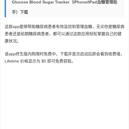
Glucose Blood Sugar Tracker（iPhone/iPad血糖管理助
手）下载
这款app能够帮助糖尿病患者有效监控和管理血糖，无论你是糖尿病
患者还是前期糖尿病患者，都可以通过这款应用轻松掌握自己的健
康状况。
该app终生版内购限时免费中，下载并首次启动后即会看到收费墙，
Lifetime 价格显示为 $0 即可免费获取。