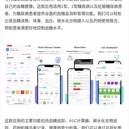
自己的血糖健康。这款应用适用1型、2型糖尿病以及妊娠糖尿病患
者，为糖尿病患者提供全面的血糖监测和管理功能。我们可以轻松
记录血糖读数、体重、血压、碳水化合物摄入以及药物使用情况，
帮助患者满更好地控制血糖水平。
这款应用的主要功能包括血糖追踪、A1C计算器、碳水化合物追
踪、药物和胰岛素记录、健康趋势分析等。我们可以通过可视化图