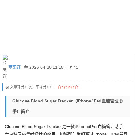
苹果迷
2025-04-20 11:15
|
41
文章评分
0
次，平均分
0.0
：
Glucose Blood Sugar Tracker（iPhone/iPad血糖管理助
手）简介
Glucose Blood Sugar Tracker 是一款iPhone/iPad血糖管理助手，
专为糖尿病患者设计的应用，能够帮助我们通过iPhone、iPad管理