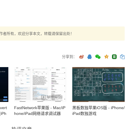
作者所有，欢迎分享本文，转载请保留出处！
分享到：
vert
FastNetwork苹果版 - Mac/iP
黑板数独苹果iOS版 - iPhone/
iPh
hone/iPad网络请求调试器
iPad数独游戏