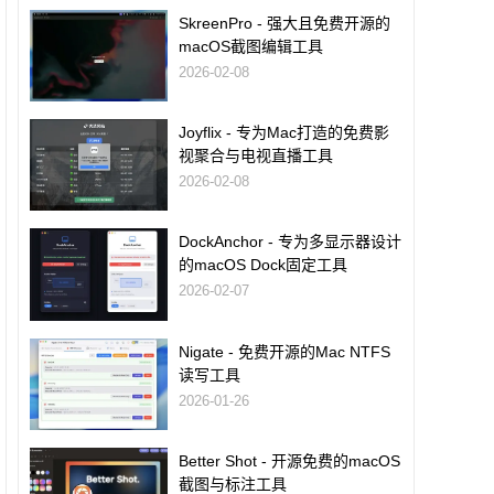
SkreenPro - 强大且免费开源的
macOS截图编辑工具
2026-02-08
Joyflix - 专为Mac打造的免费影
视聚合与电视直播工具
2026-02-08
DockAnchor - 专为多显示器设计
的macOS Dock固定工具
2026-02-07
Nigate - 免费开源的Mac NTFS
读写工具
2026-01-26
Better Shot - 开源免费的macOS
截图与标注工具