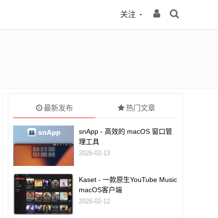
关注
最新发布
热门文章
snApp - 高效的 macOS 窗口管
理工具
2026-02-13
Kaset - 一款原生YouTube Music
macOS客户端
2026-02-12