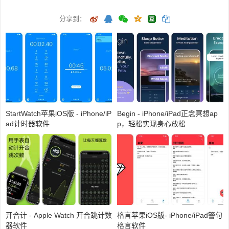
分享到：
StartWatch苹果iOS版 - iPhone/iP
Begin - iPhone/iPad正念冥想ap
ad计时器软件
p，轻松实现身心放松
开合计 - Apple Watch 开合跳计数
格言苹果iOS版- iPhone/iPad警句
器软件
格言软件