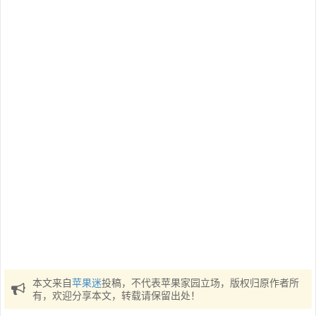
本文来自
苹果迷
投稿，不代表苹果家园立场，版权归原作者所
有，欢迎分享本文，转载请保留出处！