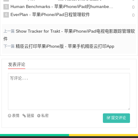
Human Benchmarks - 苹果iPhone/iPad的humanbenchmark反应测试软件
5
0
EverPlan - 苹果iPhone/iPad日程管理软件
6
0
Show Tracker for Trakt - 苹果iPhone/iPad电视电影跟踪管理软
上一篇
件
精臣云打印苹果iPhone版 - 苹果手机精臣云打印App
下一篇
发表评论
表情
链接
私密
提交评论