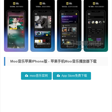
Moo音乐苹果iPhone版 - 苹果手机moo音乐播放器下载
moo音乐官网
App Store免费下载