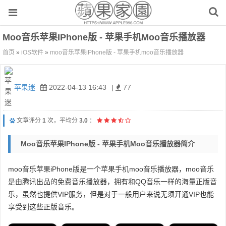
Moo音乐苹果iPhone版 - 苹果手机moo音乐播放器
首页
»
iOS软件
»
moo音乐苹果iPhone版 - 苹果手机moo音乐播放器
苹果迷
2022-04-13 16:43
|
77
文章评分
1
次，平均分
3.0
：
Moo音乐苹果iPhone版 - 苹果手机moo音乐播放器简介
moo音乐苹果iPhone版是一个苹果手机moo音乐播放器，moo音乐
是由腾讯出品的免费音乐播放器，拥有和QQ音乐一样的海量正版音
乐，虽然也提供VIP服务，但是对于一般用户来说无须开通VIP也能
享受到这些正版音乐。