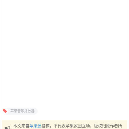
苹果音乐播放器
本文来自
苹果迷
投稿，不代表苹果家园立场，版权归原作者所