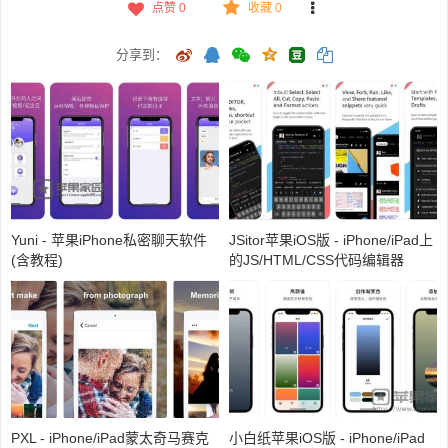
点赞
0
收藏 0
分享到：
Yuni - 苹果iPhone私密聊天软件
JSitor苹果iOS版 - iPhone/iPad上
(含教程)
的JS/HTML/CSS代码编辑器
PXL - iPhone/iPad蒙太奇马赛克
小白纸苹果iOS版 - iPhone/iPad