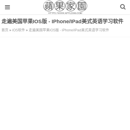
走遍美国苹果iOS版 - IPhone/iPad美式英语学习软件
首页
»
iOS软件
»
走遍美国苹果iOS版 - iPhone/iPad美式英语学习软件