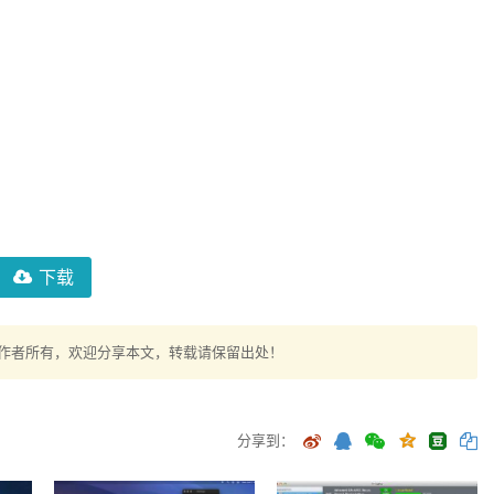
下载
作者所有，欢迎分享本文，转载请保留出处！
分享到：