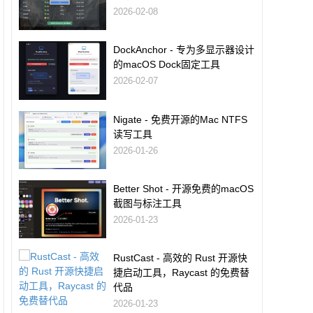
2026-02-08
DockAnchor - 专为多显示器设计
的macOS Dock固定工具
2026-02-07
Nigate - 免费开源的Mac NTFS
读写工具
2026-01-26
Better Shot - 开源免费的macOS
截图与标注工具
2026-01-23
RustCast - 高效的 Rust 开源快
捷启动工具，Raycast 的免费替
代品
2026-01-23