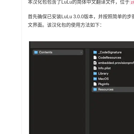
本汉化包包含了LuLu的简体中文翻译文件，位于
z
首先确保已安装LuLu 3.0.0版本，并按照简
文界面。该汉化包的使用方法如下：