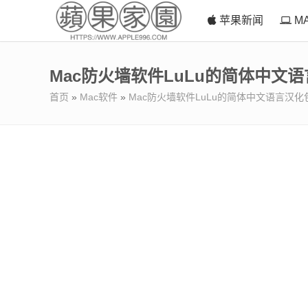
苹果新闻
M
Mac防火墙软件LuLu的简体中文
首页
»
Mac软件
»
Mac防火墙软件LuLu的简体中文语言汉化