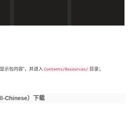
“显示包内容”，并进入
目录；
Contents/Resources/
l-Chinese）下载