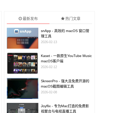
最新发布
热门文章
snApp - 高效的 macOS 窗口管
理工具
2026-02-13
Kaset - 一款原生YouTube Music
macOS客户端
2026-02-12
SkreenPro - 强大且免费开源的
macOS截图编辑工具
2026-02-08
Joyflix - 专为Mac打造的免费影
视聚合与电视直播工具