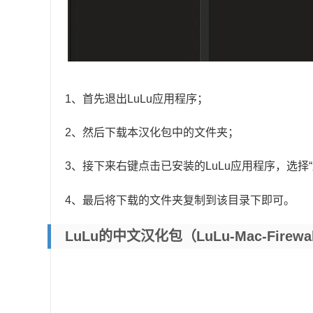
1、首先退出LuLu应用程序；
2、然后下载本汉化包中的文件夹；
3、接下来右键点击已安装的LuLu应用程序，选择
4、最后将下载的文件夹复制到该目录下即可。
LuLu的中文汉化包（LuLu-Mac-Firewal