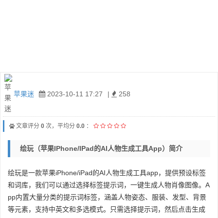
苹果迷
2023-10-11 17:27
|
258
文章评分
0
次，平均分
0.0
：
绘玩（苹果iPhone/iPad的AI人物生成工具app）简介
绘玩是一款苹果iPhone/iPad的AI人物生成工具app，提供预设标签
和词库，我们可以通过选择标签提示词，一键生成人物肖像图像。A
pp内置大量分类的提示词标签，涵盖人物姿态、服装、发型、背景
等元素，支持中英文和多选模式。只需选择提示词，然后点击生成