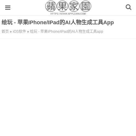
绘玩 - 苹果iPhone/iPad的AI人物生成工具app
首页
»
iOS软件
»
绘玩 - 苹果iPhone/iPad的AI人物生成工具app