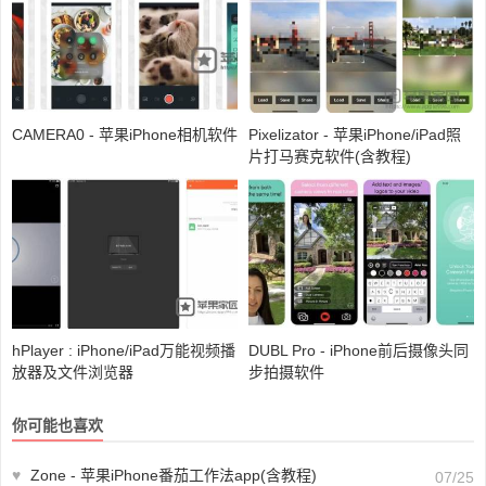
CAMERA0 - 苹果iPhone相机软件
Pixelizator - 苹果iPhone/iPad照
片打马赛克软件(含教程)
hPlayer : iPhone/iPad万能视频播
DUBL Pro - iPhone前后摄像头同
放器及文件浏览器
步拍摄软件
你可能也喜欢
♥
Zone - 苹果iPhone番茄工作法app(含教程)
07/25