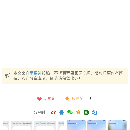
本文来自
苹果迷
投稿，不代表苹果家园立场，版权归原作者所
有，欢迎分享本文，转载请保留出处！
点赞
0
收藏 0
分享到：