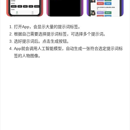
打开App，会显示大量的提示词标签。
根据自己需要选择提示词标签，可选择多个提示词。
选好提示词后。点击生成按钮。
App就会调用人工智能模型，自动生成一张符合选定提示词标
签的人物图像。