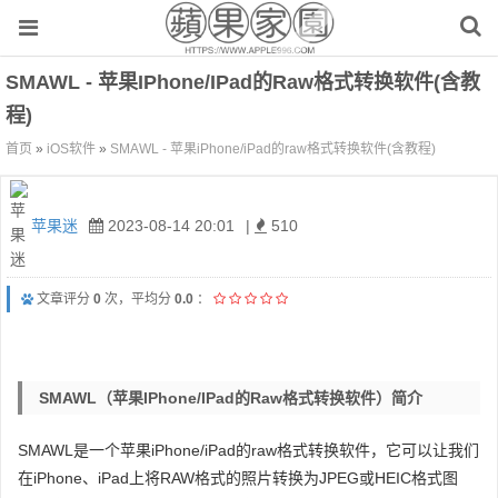
SMAWL - 苹果iPhone/iPad的raw格式转换软件(含教
程)
首页
»
iOS软件
»
SMAWL - 苹果iPhone/iPad的raw格式转换软件(含教程)
苹果迷
2023-08-14 20:01
|
510
文章评分
0
次，平均分
0.0
：
SMAWL（苹果iPhone/iPad的raw格式转换软件）简介
SMAWL是一个苹果iPhone/iPad的raw格式转换软件，它可以让我们
在iPhone、iPad上将RAW格式的照片转换为JPEG或HEIC格式图