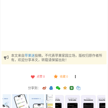
本文来自
苹果迷
投稿，不代表苹果家园立场，版权归原作者所
有，欢迎分享本文，转载请保留出处！
点赞
0
收藏 0
分享到：