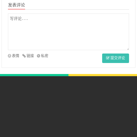
发表评论
表情
链接
私密
提交评论