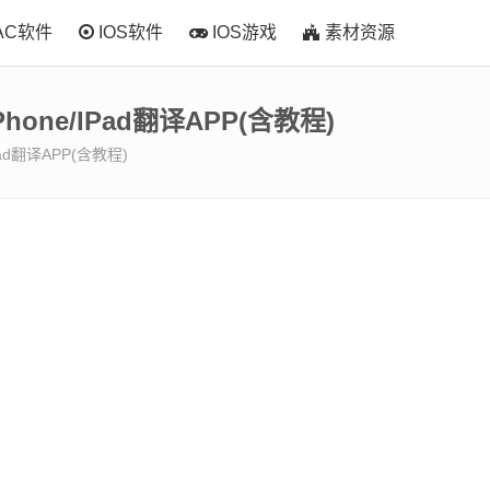
AC软件
IOS软件
IOS游戏
素材资源
苹果iPhone/iPad翻译APP(含教程)
e/iPad翻译APP(含教程)