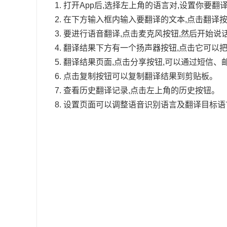
打开App后,选择左上角的语言对,设置你要
在下方输入框内输入要翻译的文本,点击翻译按
要进行语音翻译,点击麦克风按钮,然后开始说
翻译结果下方有一个扬声器按钮,点击它可以
翻译结果页面,点击分享按钮,可以通过短信、
点击复制按钮可以复制翻译结果到剪贴板。
查看历史翻译记录,点击左上角的历史按钮。
设置页面可以调整语音识别语言及翻译目标语