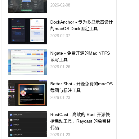
2026-02-08
DockAnchor - 专为多显示器设计
的macOS Dock固定工具
2026-02-07
Nigate - 免费开源的Mac NTFS
读写工具
2026-01-26
Better Shot - 开源免费的macOS
截图与标注工具
2026-01-23
RustCast - 高效的 Rust 开源快
捷启动工具，Raycast 的免费替
代品
2026-01-23