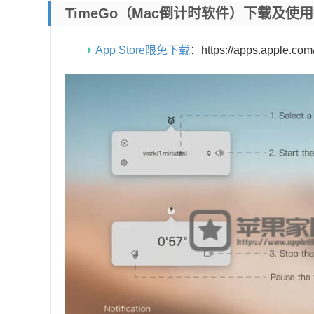
TimeGo（mac倒计时软件）下载及使
App Store限免下载
：https://apps.apple.co