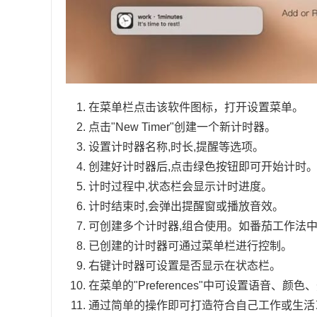
在菜单栏点击该软件图标，打开设置菜单。
点击"New Timer"创建一个新计时器。
设置计时器名称,时长,提醒等选项。
创建好计时器后,点击绿色按钮即可开始计时
计时过程中,状态栏会显示计时进度。
计时结束时,会弹出提醒窗或播放音效。
可创建多个计时器,组合使用。如番茄工作法
已创建的计时器可通过菜单栏进行控制。
右键计时器可设置是否显示在状态栏。
在菜单的"Preferences"中可设置语音、颜
通过简单的操作即可打造符合自己工作或生活