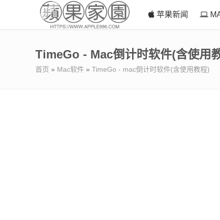
苹果新闻
M
TimeGo - Mac倒计时软件(含使用
首页
»
Mac软件
»
TimeGo - mac倒计时软件(含使用教程)