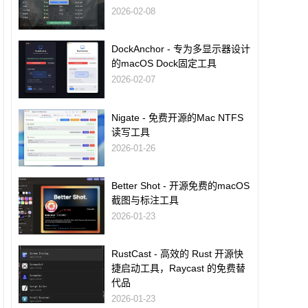
2026-02-08
DockAnchor - 专为多显示器设计
的macOS Dock固定工具
2026-02-07
Nigate - 免费开源的Mac NTFS
读写工具
2026-01-26
Better Shot - 开源免费的macOS
截图与标注工具
2026-01-23
RustCast - 高效的 Rust 开源快
捷启动工具，Raycast 的免费替
代品
2026-01-23