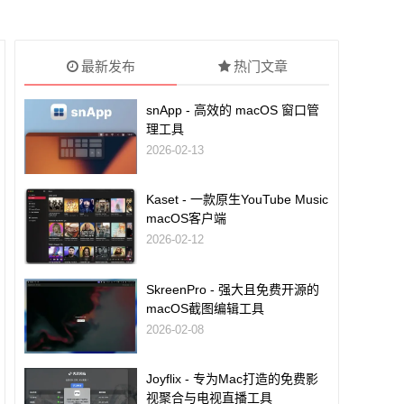
最新发布
热门文章
snApp - 高效的 macOS 窗口管
理工具
2026-02-13
Kaset - 一款原生YouTube Music
macOS客户端
2026-02-12
SkreenPro - 强大且免费开源的
macOS截图编辑工具
2026-02-08
Joyflix - 专为Mac打造的免费影
视聚合与电视直播工具