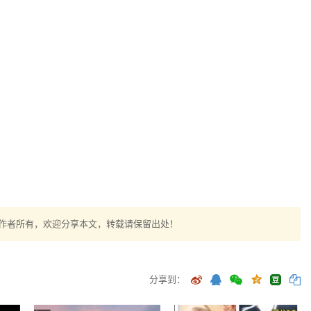
作者所有，欢迎分享本文，转载请保留出处！
分享到：