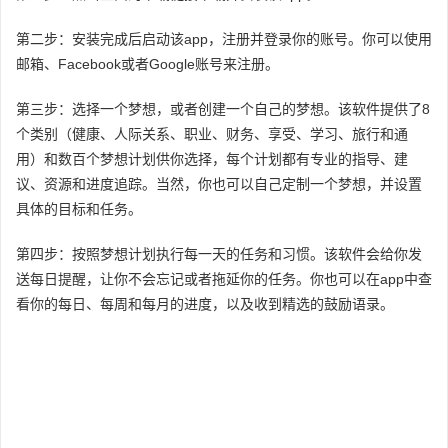
第二步：安装完成后启动该app，注册并登录你的账号。你可以使用
邮箱、Facebook或者Google账号来注册。
第三步：选择一个梦想，或者创建一个自己的梦想。该软件提供了8
个类别（健康、人际关系、职业、财务、享受、学习、旅行和通
用）和数百个梦想计划供你选择，每个计划都有专业的指导、建
议、资源和进度追踪。当然，你也可以自己定制一个梦想，并设置
具体的目标和任务。
第四步：按照梦想计划执行每一天的任务和习惯。该软件会给你发
送每日提醒，让你不会忘记或者拖延你的任务。你也可以在app中查
看你的每日、每周和每月的进度，以及收到精选的鼓励语录。