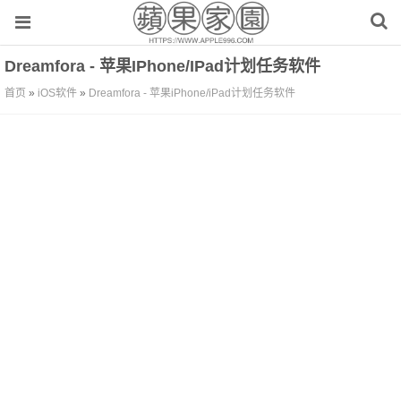
Dreamfora - 苹果iPhone/iPad计划任务软件
首页
»
iOS软件
»
Dreamfora - 苹果iPhone/iPad计划任务软件