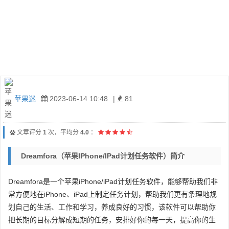
苹果迷
2023-06-14 10:48
|
81
文章评分
1
次，平均分
4.0
：
Dreamfora（苹果iPhone/iPad计划任务软件）简介
Dreamfora是一个苹果iPhone/iPad计划任务软件，能够帮助我们非
常方便地在iPhone、iPad上制定任务计划，帮助我们更有条理地规
划自己的生活、工作和学习，养成良好的习惯，该软件可以帮助你
把长期的目标分解成短期的任务，安排好你的每一天，提高你的生