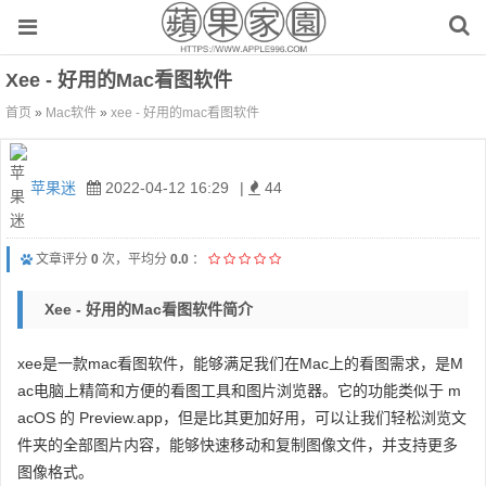
Xee - 好用的mac看图软件
首页
»
Mac软件
»
xee - 好用的mac看图软件
苹果迷
2022-04-12 16:29
|
44
文章评分
0
次，平均分
0.0
：
Xee - 好用的mac看图软件简介
xee是一款mac看图软件，能够满足我们在Mac上的看图需求，是M
ac电脑上精简和方便的看图工具和图片浏览器。它的功能类似于 m
acOS 的 Preview.app，但是比其更加好用，可以让我们轻松浏览文
件夹的全部图片内容，能够快速移动和复制图像文件，并支持更多
图像格式。