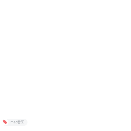
mac看图