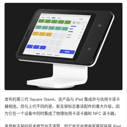
发布的第三代 Square Stand，该产品与 iPad 集成并与信用卡读卡
器相连。但与上代不同的是，新支架标志着该配件的重大升级，因
为它在一个设备中同时集成了物理信用卡读卡器和 NFC 读卡器。
虽然新支架的技术细节尚不清楚，但它肯定会使商家更容易将 iPad