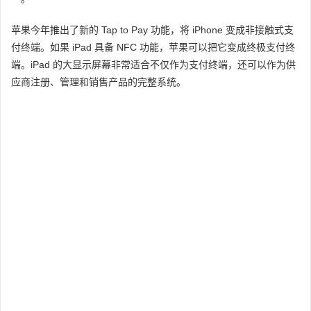
苹果今年推出了新的 Tap to Pay 功能，将 iPhone 变成非接触式支
付终端。如果 iPad 具备 NFC 功能，苹果可以把它变成终极支付终
端。iPad 的大显示屏幕非常适合不仅作为支付终端，还可以作为供
应商注册、管理和销售产品的完整系统。