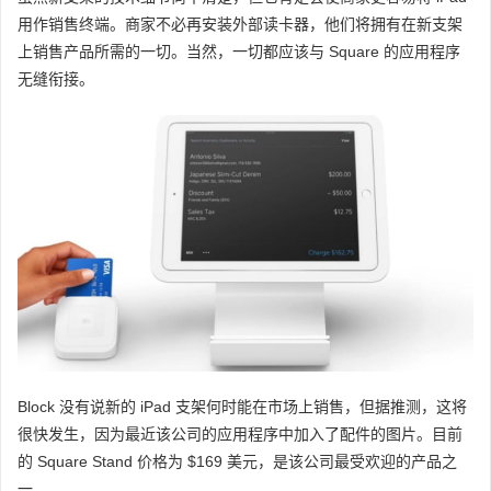
用作销售终端。商家不必再安装外部读卡器，他们将拥有在新支架
上销售产品所需的一切。当然，一切都应该与 Square 的应用程序
无缝衔接。
Block 没有说新的 iPad 支架何时能在市场上销售，但据推测，这将
很快发生，因为最近该公司的应用程序中加入了配件的图片。目前
的 Square Stand 价格为 $169 美元，是该公司最受欢迎的产品之
一。