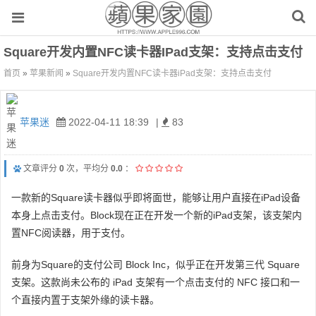
Square开发内置NFC读卡器iPad支架：支持点击支付
首页
»
苹果新闻
»
Square开发内置NFC读卡器iPad支架：支持点击支付
苹果迷
2022-04-11 18:39
|
83
文章评分
0
次，平均分
0.0
：
一款新的Square读卡器似乎即将面世，能够让用户直接在iPad设备
本身上点击支付。Block现在正在开发一个新的iPad支架，该支架内
置NFC阅读器，用于支付。
前身为Square的支付公司 Block Inc，似乎正在开发第三代 Square
支架。这款尚未公布的 iPad 支架有一个点击支付的 NFC 接口和一
个直接内置于支架外缘的读卡器。