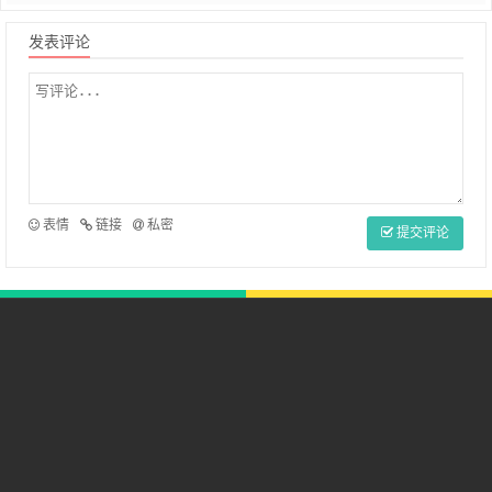
发表评论
表情
链接
私密
提交评论