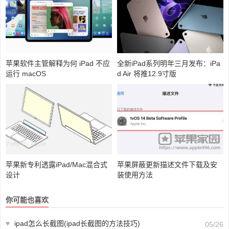
苹果软件主管解释为何 iPad 不应
全新iPad系列明年三月发布：iPa
运行 macOS
d Air 将推12.9寸版
苹果新专利透露iPad/Mac混合式
苹果屏蔽更新描述文件下载及安
设计
装使用方法
你可能也喜欢
♥
ipad怎么长截图(ipad长截图的方法技巧)
05/26