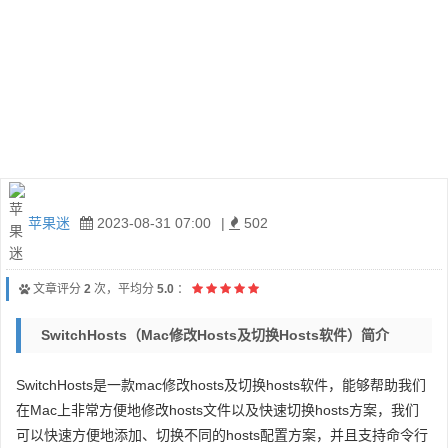
苹果迷
2023-08-31 07:00
|
502
文章评分
2
次，平均分
5.0
：
SwitchHosts（mac修改hosts及切换hosts软件）简介
SwitchHosts是一款mac修改hosts及切换hosts软件，能够帮助我们
在Mac上非常方便地修改hosts文件以及快速切换hosts方案，我们
可以快速方便地添加、切换不同的hosts配置方案，并且支持命令行