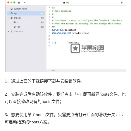
1、通过上面的下载链接下载并安装该软件；
2、安装完成后启动该软件，我们点击「+」即可新建hosts文件，也
可以直接修改现有的hosts文件；
3、想要使用某个hosts文件，只需要点击打开后面的滑块开关，即
可启动指定的hosts方案。