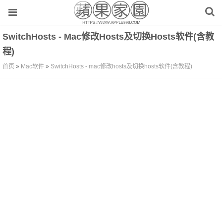
SwitchHosts - Mac修改hosts及切换hosts软件(含教
程)
首页
»
Mac软件
»
SwitchHosts - mac修改hosts及切换hosts软件(含教程)