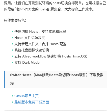
调用。让我们在开发测试环境的hosts切换变得简单，也可根据自己
的需要创建不同方案的hosts配置集合，大大提高工作效率。
软件主要特色：
快速切换 Hosts，支持本地和远程
Hosts 文件语法高亮
支持新建文件夹 / 合并 Hosts 配置
系统托盘图标快速切换
支持 Alfred workflow 快速切换 Hosts（macOS）
支持 Dark Mode
SwitchHosts（mac修改hosts及切换hosts软件）下载及教
程
Github项目主页
最新版本免费下载页面