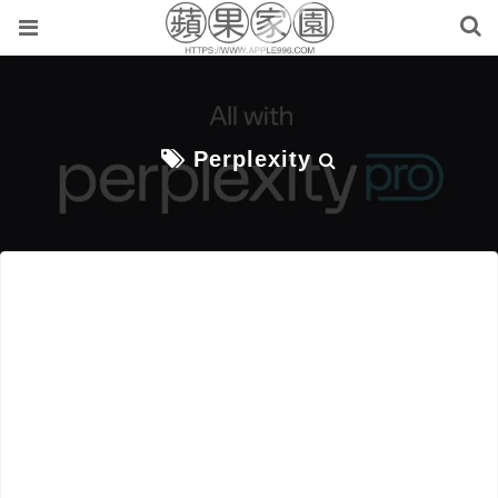
Perplexity