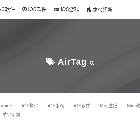
AC软件
IOS软件
IOS游戏
素材资源
AirTag
hrome
iOS教程
iOS游戏
iOS软件
Mac壁纸
Mac
苹果新闻