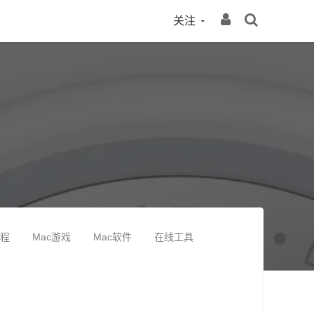
关注
教程
Mac游戏
Mac软件
在线工具