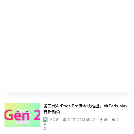
第二代AirPods Pro传今秋推出，AirPods Max
有新颜色
苹果迷
4年前 (2022-05-10)
65
0