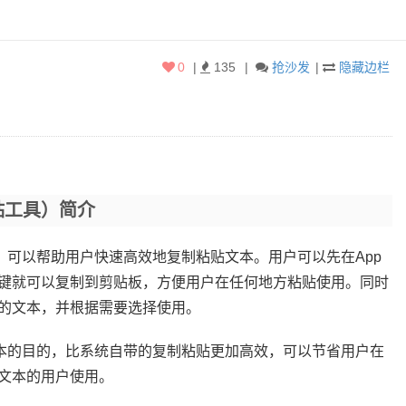
0
|
135
|
抢沙发
|
隐藏边栏
粘贴工具）简介
贴工具，可以帮助用户快速高效地复制粘贴文本。用户可以先在App
键就可以复制到剪贴板，方便用户在任何地方粘贴使用。同时
的文本，并根据需要选择使用。
文本的目的，比系统自带的复制粘贴更加高效，可以节省用户在
文本的用户使用。