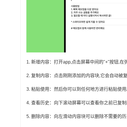
1. 新增内容：打开app,点击屏幕中间的"+"按
2. 复制内容：点击刚刚添加的内容块,它会自动被
3. 粘贴使用：然后你可以到任何地方进行粘贴使用
4. 查看历史：向下滚动屏幕可以查看你之前已复
5. 删除内容：向左滑动内容块可以删除不需要的