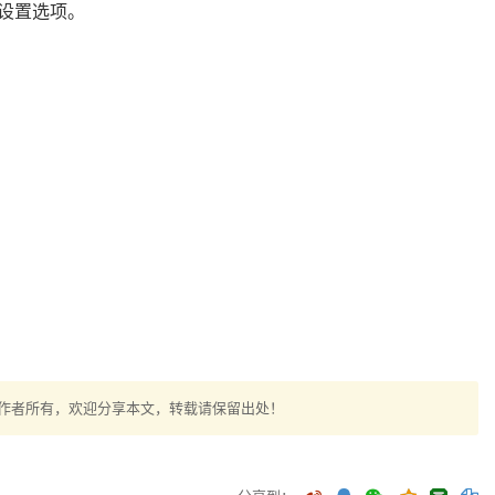
种设置选项。
作者所有，欢迎分享本文，转载请保留出处！