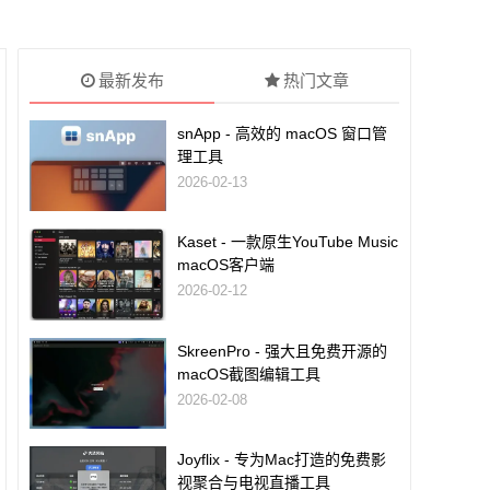
最新发布
热门文章
snApp - 高效的 macOS 窗口管
理工具
2026-02-13
Kaset - 一款原生YouTube Music
macOS客户端
2026-02-12
SkreenPro - 强大且免费开源的
macOS截图编辑工具
2026-02-08
Joyflix - 专为Mac打造的免费影
视聚合与电视直播工具