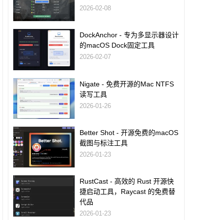
2026-02-08
DockAnchor - 专为多显示器设计
的macOS Dock固定工具
2026-02-07
Nigate - 免费开源的Mac NTFS
读写工具
2026-01-26
Better Shot - 开源免费的macOS
截图与标注工具
2026-01-23
RustCast - 高效的 Rust 开源快
捷启动工具，Raycast 的免费替
代品
2026-01-23