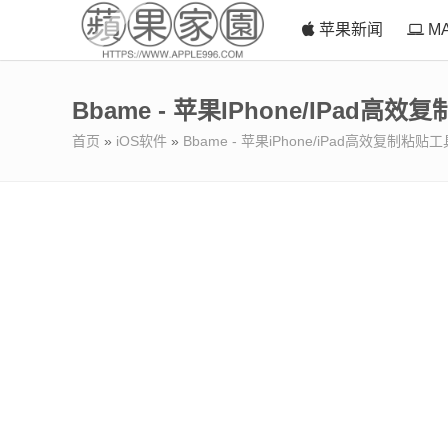
苹果新闻
M
Bbame - 苹果iPhone/iPad高
首页
»
iOS软件
»
Bbame - 苹果iPhone/iPad高效复制粘贴工