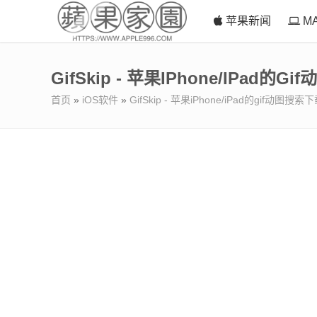
苹果新闻
M
GifSkip - 苹果iPhone/iPad
首页
»
iOS软件
»
GifSkip - 苹果iPhone/iPad的gif动图