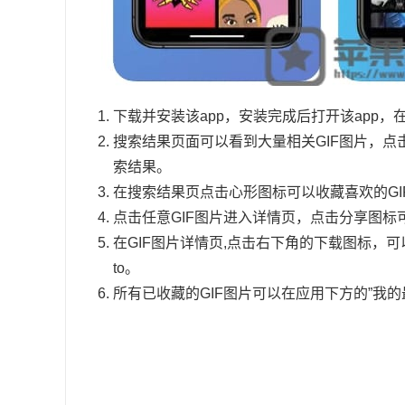
下载并安装该app，安装完成后打开该app，在
搜索结果页面可以看到大量相关GIF图片，
索结果。
在搜索结果页点击心形图标可以收藏喜欢的GI
点击任意GIF图片进入详情页，点击分享图标
在GIF图片详情页,点击右下角的下载图标，可以选
to。
所有已收藏的GIF图片可以在应用下方的”我