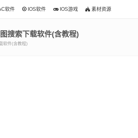
AC软件
IOS软件
IOS游戏
素材资源
的gif动图搜索下载软件(含教程)
搜索下载软件(含教程)