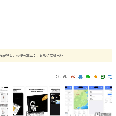
作者所有，欢迎分享本文，转载请保留出处！
分享到：