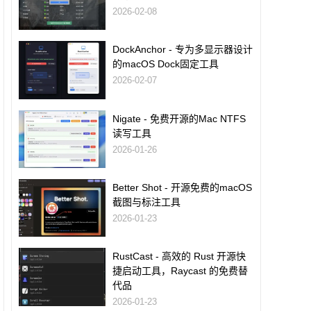
2026-02-08
DockAnchor - 专为多显示器设计
的macOS Dock固定工具
2026-02-07
Nigate - 免费开源的Mac NTFS
读写工具
2026-01-26
Better Shot - 开源免费的macOS
截图与标注工具
2026-01-23
RustCast - 高效的 Rust 开源快
捷启动工具，Raycast 的免费替
代品
2026-01-23