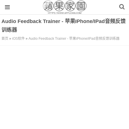
Audio Feedback Trainer - 苹果iPhone/iPad音频反馈
训练器
首页
»
iOS软件
»
Audio Feedback Trainer - 苹果iPhone/iPad音频反馈训练器