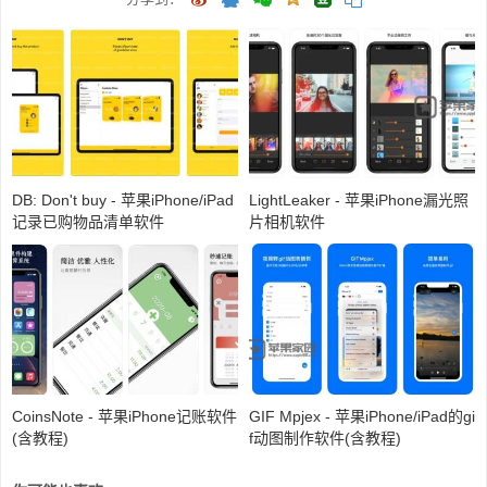
DB: Don't buy - 苹果iPhone/iPad
LightLeaker - 苹果iPhone漏光照
记录已购物品清单软件
片相机软件
CoinsNote - 苹果iPhone记账软件
GIF Mpjex - 苹果iPhone/iPad的gi
(含教程)
f动图制作软件(含教程)