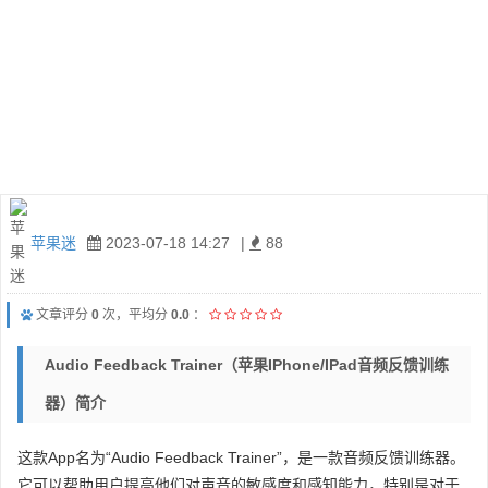
苹果迷
2023-07-18 14:27
|
88
文章评分
0
次，平均分
0.0
：
Audio Feedback Trainer（苹果iPhone/iPad音频反馈训练
器）简介
这款App名为“Audio Feedback Trainer”，是一款音频反馈训练器。
它可以帮助用户提高他们对声音的敏感度和感知能力，特别是对于