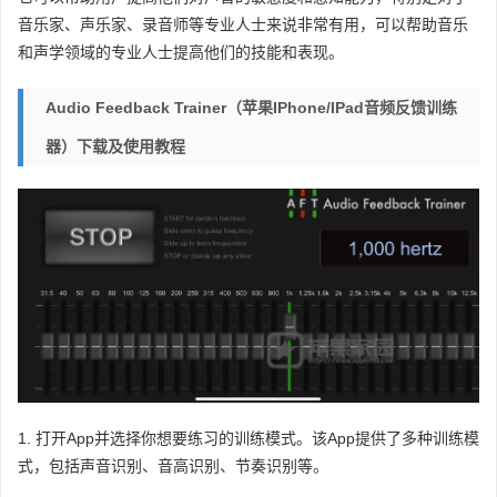
音乐家、声乐家、录音师等专业人士来说非常有用，可以帮助音乐
和声学领域的专业人士提高他们的技能和表现。
Audio Feedback Trainer（苹果iPhone/iPad音频反馈训练
器）下载及使用教程
1. 打开App并选择你想要练习的训练模式。该App提供了多种训练模
式，包括声音识别、音高识别、节奏识别等。