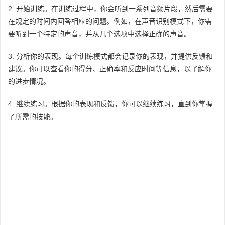
2. 开始训练。在训练过程中，你会听到一系列音频片段，然后需要
在规定的时间内回答相应的问题。例如，在声音识别模式下，你需
要听到一个特定的声音，并从几个选项中选择正确的声音。
3. 分析你的表现。每个训练模式都会记录你的表现，并提供反馈和
建议。你可以查看你的得分、正确率和反应时间等信息，以了解你
的进步情况。
4. 继续练习。根据你的表现和反馈，你可以继续练习，直到你掌握
了所需的技能。