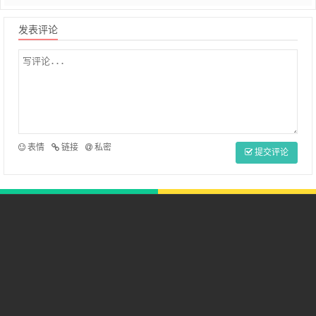
发表评论
表情
链接
私密
提交评论