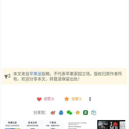
本文来自
苹果迷
投稿，不代表苹果家园立场，版权归原作者所
有，欢迎分享本文，转载请保留出处！
点赞
0
收藏 0
分享到：