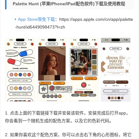
Palette Hunt (苹果iPhone/iPad配色软件)下载及使用教程
App Store限免下载
：https://apps.apple.com/cn/app/palette
-hunt/id6449098473?l=zh
1. 点击上面的下载链接下载并安装该软件，安装完成后打开app，
你会看到一个随机生成的配色方案，以及它的色彩代码。
2. 如果你喜欢这个配色方案，你可以点击右下角的心形图标，将它