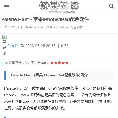
Palette Hunt - 苹果iPhone/iPad配色软件
首页
»
iOS软件
»
Palette Hunt - 苹果iPhone/iPad配色软件
苹果迷
2023-06-28 20:36
|
72
文章评分
1
次，平均分
5.0
：
Palette Hunt (苹果iPhone/iPad配色软件)简介
Palette Hunt是一款苹果iPhone/iPad配色软件，可以帮助我们利用i
Phone、iPad来发现和创建美丽的配色方案，一款专为设计师和艺
术家打造的app，无论你是在寻找灵感，还是想要把你的创意分享给
世界，该配色软件都能满足你的需求。