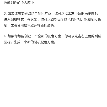
收藏到你的个人库中。
3. 如果你想要修改这个配色方案，你可以点击左下角的画笔图标，
进入编辑模式。在这里，你可以调整每个颜色的色相、饱和度和亮
度，或者使用拾色器选择新的颜色。
4. 如果你想要创建一个全新的配色方案，你可以点击右上角的刷新
图标，生成一个新的随机配色方案。