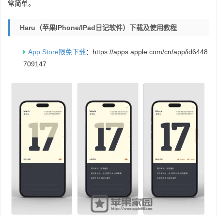
常简单。
Haru（苹果iPhone/iPad日记软件）下载及使用教程
App Store限免下载
：https://apps.apple.com/cn/app/id6448
709147