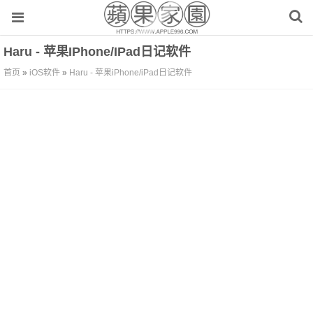
Haru - 苹果iPhone/iPad日记软件
首页
»
iOS软件
»
Haru - 苹果iPhone/iPad日记软件