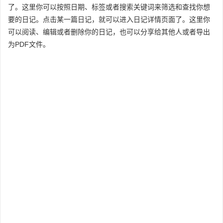
了。这里你可以按照日期、标签或者搜索关键词来筛选和查找你想
要的日记。点击某一篇日记，就可以进入日记详情页面了。这里你
可以阅读、编辑或者删除你的日记，也可以分享给其他人或者导出
为PDF文件。