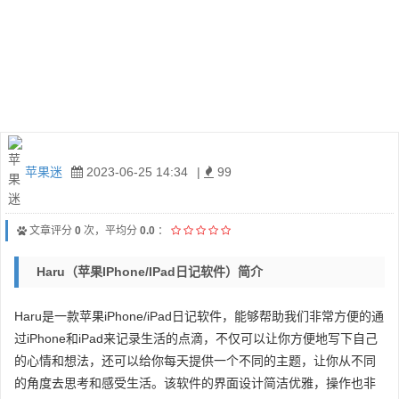
苹果迷
2023-06-25 14:34
|
99
文章评分
0
次，平均分
0.0
：
Haru（苹果iPhone/iPad日记软件）简介
Haru是一款苹果iPhone/iPad日记软件，能够帮助我们非常方便的通
过iPhone和iPad来记录生活的点滴，不仅可以让你方便地写下自己
的心情和想法，还可以给你每天提供一个不同的主题，让你从不同
的角度去思考和感受生活。该软件的界面设计简洁优雅，操作也非