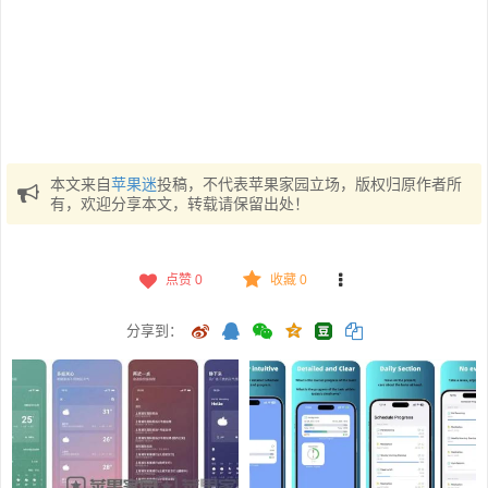
本文来自
苹果迷
投稿，不代表苹果家园立场，版权归原作者所
有，欢迎分享本文，转载请保留出处！
点赞
0
收藏 0
分享到：