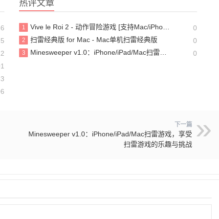
热评文章
Vive le Roi 2 - 动作冒险游戏 [支持Mac/iPhone/iPad]
16
1
0
扫雷经典版 for Mac - Mac单机扫雷经典版
25
2
0
Minesweeper v1.0：iPhone/iPad/Mac扫雷游戏，享受扫雷游戏的乐趣与挑战
12
3
0
01
23
06
下一篇
Minesweeper v1.0：iPhone/iPad/Mac扫雷游戏，享受
扫雷游戏的乐趣与挑战