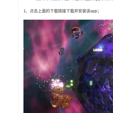
1、点击上面的下载链接下载并安装该app；