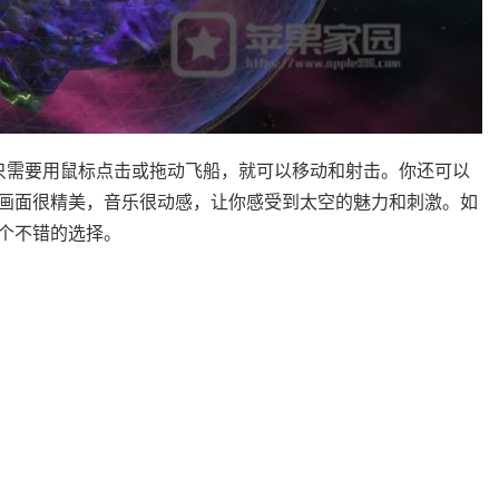
只需要用鼠标点击或拖动飞船，就可以移动和射击。你还可以
画面很精美，音乐很动感，让你感受到太空的魅力和刺激。如
是一个不错的选择。