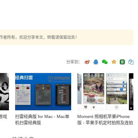
作者所有，欢迎分享本文，转载请保留出处！
分享到：
险游戏
扫雷经典版 for Mac - Mac单
Moment 照相机苹果iPhone
机扫雷经典版
版 - 苹果手机定时拍照及连拍
相机软件