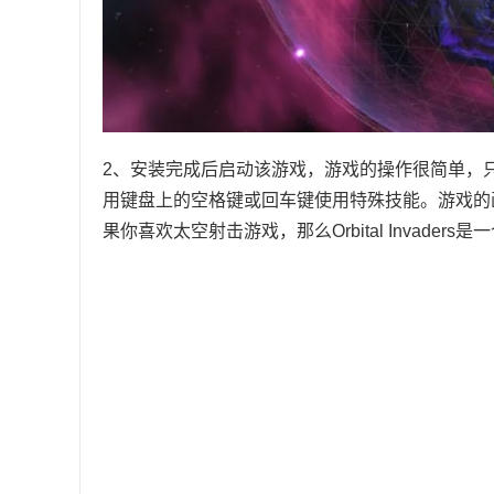
2、安装完成后启动该游戏，游戏的操作很简单，
用键盘上的空格键或回车键使用特殊技能。游戏的
果你喜欢太空射击游戏，那么Orbital Invaders