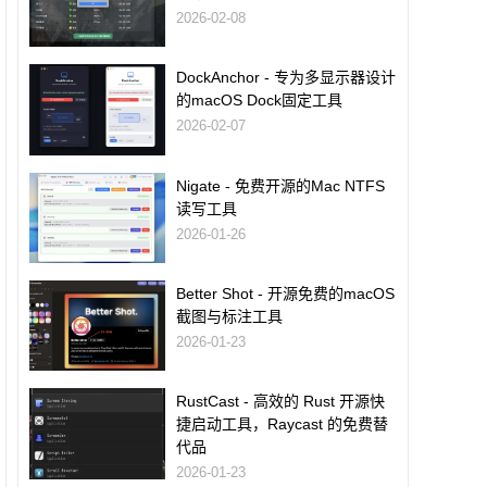
2026-02-08
DockAnchor - 专为多显示器设计
的macOS Dock固定工具
2026-02-07
Nigate - 免费开源的Mac NTFS
读写工具
2026-01-26
Better Shot - 开源免费的macOS
截图与标注工具
2026-01-23
RustCast - 高效的 Rust 开源快
捷启动工具，Raycast 的免费替
代品
2026-01-23