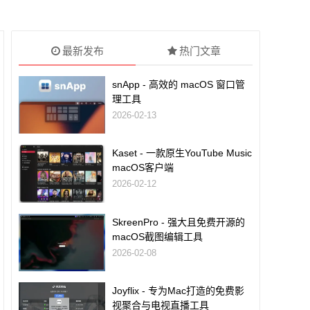
最新发布
热门文章
snApp - 高效的 macOS 窗口管
理工具
2026-02-13
Kaset - 一款原生YouTube Music
macOS客户端
2026-02-12
SkreenPro - 强大且免费开源的
macOS截图编辑工具
2026-02-08
Joyflix - 专为Mac打造的免费影
视聚合与电视直播工具