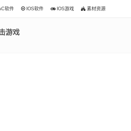
AC软件
IOS软件
IOS游戏
素材资源
空射击游戏