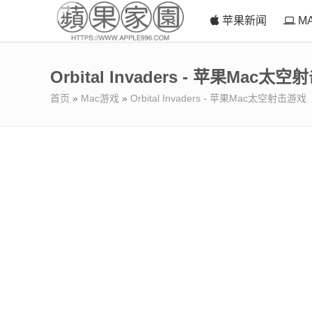
苹果新闻
M
Orbital Invaders - 苹果Mac太
首页
»
Mac游戏
»
Orbital Invaders - 苹果Mac太空射击游戏