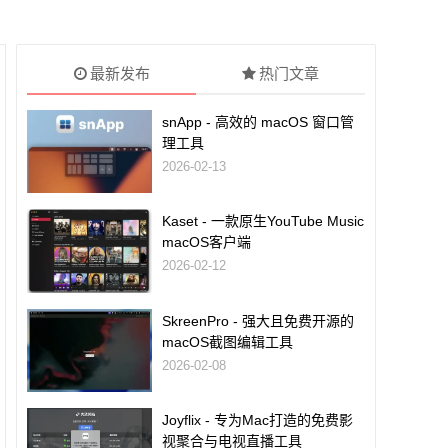
最新发布
热门文章
snApp - 高效的 macOS 窗口管
理工具
2026-02-13
Kaset - 一款原生YouTube Music
macOS客户端
2026-02-12
SkreenPro - 强大且免费开源的
macOS截图编辑工具
2026-02-08
Joyflix - 专为Mac打造的免费影
视聚合与电视直播工具