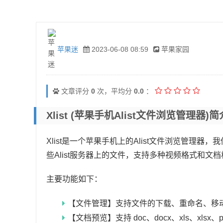
苹果迷
2023-06-08 08:59
苹果家园
文章评分
0
次，平均分
0.0
：
Xlist (苹果手机Alist文件浏览管理器)简
Xlist是一个苹果手机上的Alist文件浏览管理器
些Alist服务器上的文件，支持多种视频格式和文
主要功能如下：
【文件管理】支持文件的下载、重命名、移
【文档预览】支持 doc、docx、xls、xlsx