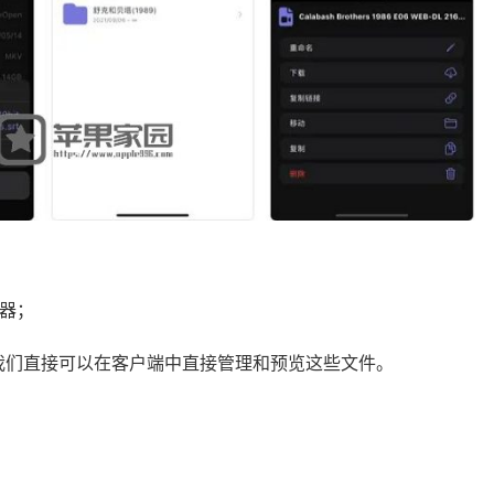
务器；
了，我们直接可以在客户端中直接管理和预览这些文件。