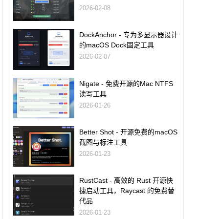
2026-02-08
DockAnchor - 专为多显示器设计
的macOS Dock固定工具
2026-02-07
Nigate - 免费开源的Mac NTFS
读写工具
2026-01-26
Better Shot - 开源免费的macOS
截图与标注工具
2026-01-23
RustCast - 高效的 Rust 开源快
捷启动工具，Raycast 的免费替
代品
2026-01-23