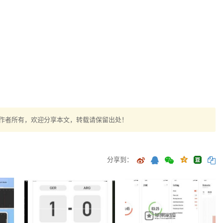
作者所有，欢迎分享本文，转载请保留出处！
分享到：