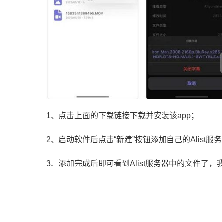
1、点击上面的下载链接下载并安装该app；
2、启动软件后点击“新建”按钮添加自己的Alist服
3、添加完成后即可看到Alist服务器中的文件