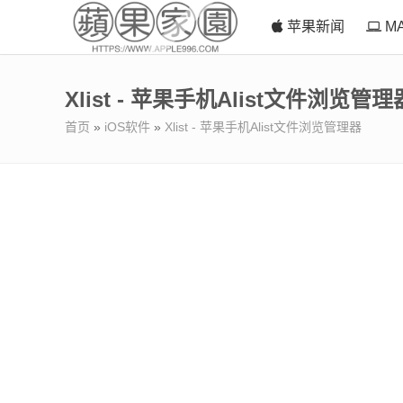
苹果新闻
M
Xlist - 苹果手机Alist文件浏览管理
首页
»
iOS软件
»
Xlist - 苹果手机Alist文件浏览管理器