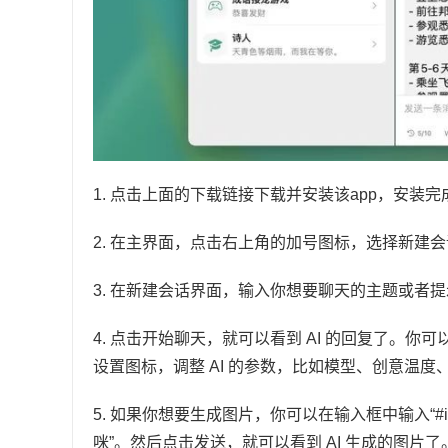
1. 点击上面的下载链接下载并安装该app，安装
2. 在主界面，点击右上角的加号图标，选择新建
3. 在新建会话界面，输入你想要聊天的主题或者提
4. 点击开始聊天，就可以看到 AI 的回复了。你
设置图标，调整 AI 的参数，比如模型、创意温
5. 如果你想要生成图片，你可以在输入框中输入“#i
咪”。然后点击发送，就可以看到 AI 生成的图片了