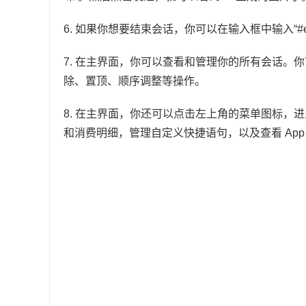
6. 如果你想要结束会话，你可以在输入框中输入“#
7. 在主界面，你可以查看和管理你的所有会话。
除、置顶、顺序调整等操作。
8. 在主界面，你还可以点击左上角的菜单图标，
和消费明细，管理自定义快捷语句，以及查看 App