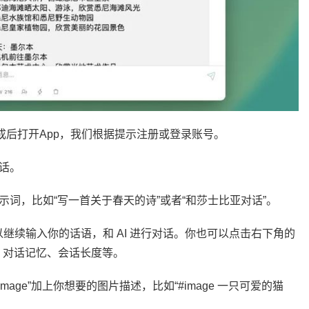
完成后打开App，我们根据提示注册或登录账号。
会话。
示词，比如“写一首关于春天的诗”或者“和莎士比亚对话”。
可以继续输入你的话语，和 AI 进行对话。你也可以点击右下角的
度、对话记忆、会话长度等。
mage”加上你想要的图片描述，比如“#image 一只可爱的猫
。