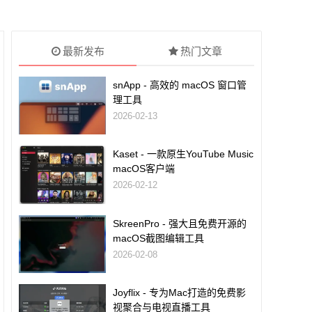
最新发布
热门文章
snApp - 高效的 macOS 窗口管
理工具
2026-02-13
Kaset - 一款原生YouTube Music
macOS客户端
2026-02-12
SkreenPro - 强大且免费开源的
macOS截图编辑工具
2026-02-08
Joyflix - 专为Mac打造的免费影
视聚合与电视直播工具