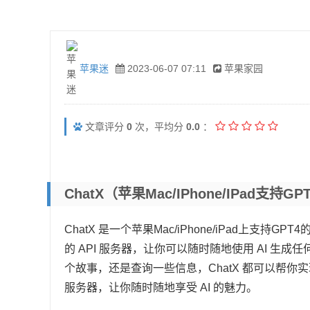
苹果迷
2023-06-07 07:11
苹果家园
文章评分
0
次，平均分
0.0
：
ChatX（苹果Mac/iPhone/iPad支
ChatX 是一个苹果Mac/iPhone/iPad上支持GP
的 API 服务器，让你可以随时随地使用 AI 
个故事，还是查询一些信息，ChatX 都可以帮你实现。它
服务器，让你随时随地享受 AI 的魅力。