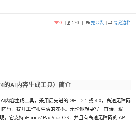
0
|
176
|
抢沙发
|
隐藏边栏
持GPT4的AI内容生成工具）简介
T4的AI内容生成工具，采用最先进的 GPT 3.5 或 4.0，高速无障碍
生成任何内容，提升工作和生活的效率。无论你想要写一首诗，编一
支持 iPhone/iPad/macOS，并且有高速无障碍的 API