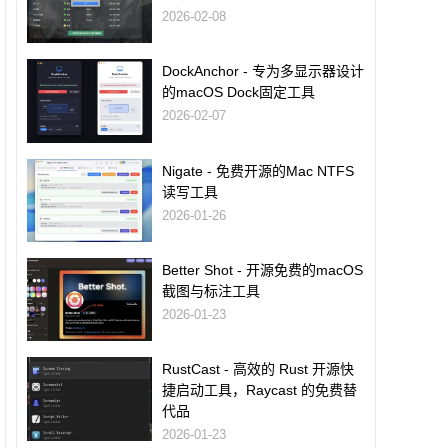
2026-02-08
DockAnchor - 专为多显示器设计
的macOS Dock固定工具
2026-02-07
Nigate - 免费开源的Mac NTFS
读写工具
2026-01-26
Better Shot - 开源免费的macOS
截图与标注工具
2026-01-23
RustCast - 高效的 Rust 开源快
捷启动工具，Raycast 的免费替
代品
2026-01-23