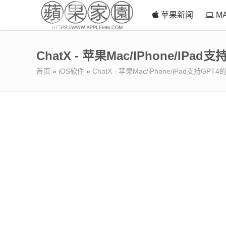
苹果新闻
M
ChatX - 苹果Mac/iPhone/iP
首页
»
iOS软件
»
ChatX - 苹果Mac/iPhone/iPad支持GP