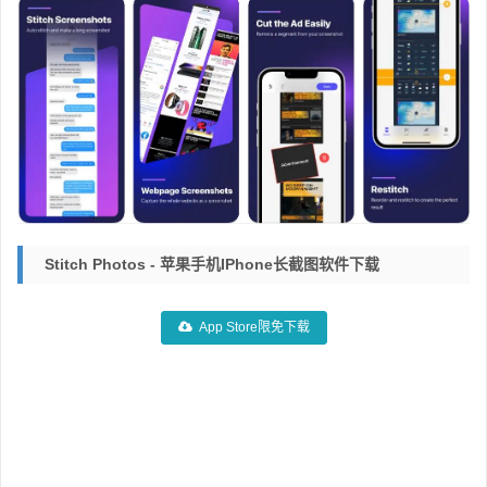
Stitch Photos - 苹果手机iPhone长截图软件下载
App Store限免下载