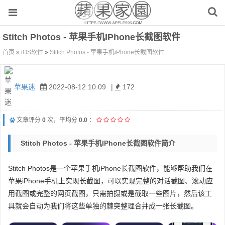
Stitch Photos - 苹果手机iPhone长截图软件
首页
»
iOS软件
»
Stitch Photos - 苹果手机iPhone长截图软件
苹果迷
2022-08-12 10:09
|
172
文章评分
0
次，平均分
0.0
：
Stitch Photos - 苹果手机iPhone长截图软件简介
Stitch Photos是一个苹果手机iPhone长截图软件，能够帮助我们在
苹果iPhone手机上实现长截图，可以实现完整的对话截图、滚动应
用截图或完整的网页截图，只需拍摄或是截取一些图片，然后该工
具就会自动为我们将这些单独的棘突整理合并成一张长截图。