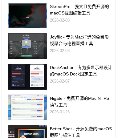
SkreenPro - 强大且免费开源的
macOS截图编辑工具
2026-02-08
Joyflix - 专为Mac打造的免费影
视聚合与电视直播工具
2026-02-08
DockAnchor - 专为多显示器设计
的macOS Dock固定工具
2026-02-07
Nigate - 免费开源的Mac NTFS
读写工具
2026-01-26
Better Shot - 开源免费的macOS
截图与标注工具