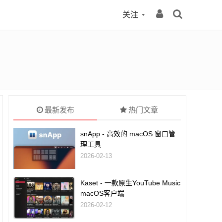
关注
最新发布
热门文章
snApp - 高效的 macOS 窗口管
理工具
2026-02-13
Kaset - 一款原生YouTube Music
macOS客户端
2026-02-12