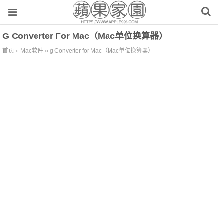
G Converter For Mac（Mac单位换算器）
首页
»
Mac软件
»
g Converter for Mac（Mac单位换算器）