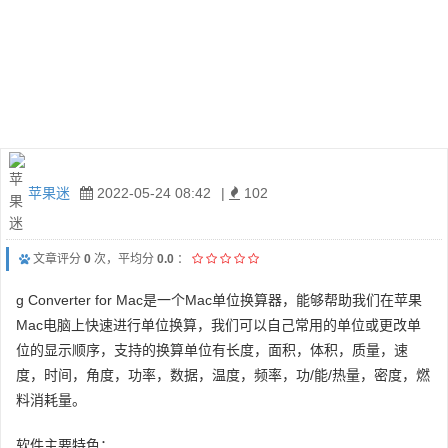
苹果迷
2022-05-24 08:42
|
102
文章评分
0
次，平均分
0.0
：
g Converter for Mac是一个Mac单位换算器，能够帮助我们在苹果
Mac电脑上快速进行单位换算，我们可以自己常用的单位或更改单
位的显示顺序，支持的换算单位有长度，面积，体积，质量，速
度，时间，角度，功率，数据，温度，频率，功/能/热量，密度，燃
料消耗量。
软件主要特色：