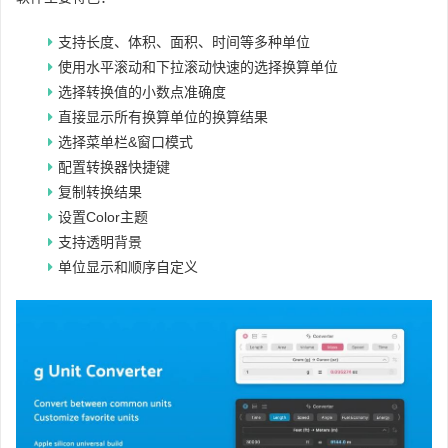
支持长度、体积、面积、时间等多种单位
使用水平滚动和下拉滚动快速的选择换算单位
选择转换值的小数点准确度
直接显示所有换算单位的换算结果
选择菜单栏&窗口模式
配置转换器快捷键
复制转换结果
设置Color主题
支持透明背景
单位显示和顺序自定义