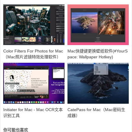
Color Filters For Photos for Mac
Mac快捷键更换壁纸软件(#YourS
（Mac照片滤镜特效处理软件）
pace: Wallpaper Hotkey)
Initiater for Mac - Mac OCR文本
CatePass for Mac（Mac密码生
识别工具
成器）
你可能也喜欢