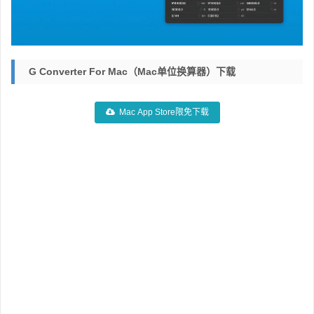
G Converter For Mac（Mac单位换算器）下载
Mac App Store限免下载