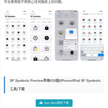
平台使用就不用担心任何版权上的问题。
SF Symbols Preview苹果iOS版(iPhone/iPad SF Symbols
工具)下载
App Store限免下载