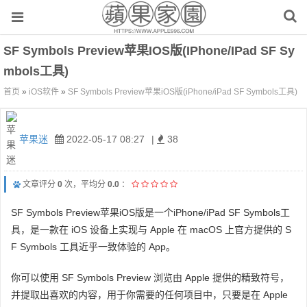
SF Symbols Preview苹果iOS版(iPhone/iPad SF Sy
Mbols工具)
首页
»
iOS软件
»
SF Symbols Preview苹果iOS版(iPhone/iPad SF Symbols工具)
苹果迷
2022-05-17 08:27
|
38
文章评分
0
次，平均分
0.0
：
SF Symbols Preview苹果iOS版是一个iPhone/iPad SF Symbols工
具，是一款在 iOS 设备上实现与 Apple 在 macOS 上官方提供的 S
F Symbols 工具近乎一致体验的 App。
你可以使用 SF Symbols Preview 浏览由 Apple 提供的精致符号，
并提取出喜欢的内容，用于你需要的任何项目中，只要是在 Apple