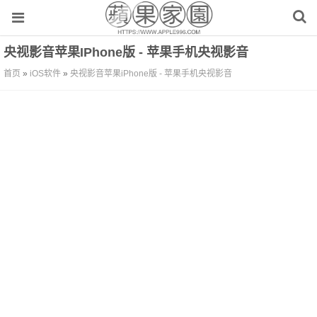
央视影音苹果iPhone版 - 苹果手机央视影音
首页
»
iOS软件
»
央视影音苹果iPhone版 - 苹果手机央视影音