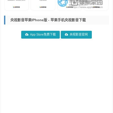
央视影音苹果iPhone版 - 苹果手机央视影音下载
App Store免费下载
央视影音官网