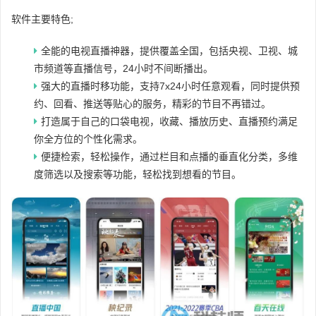
软件主要特色;
全能的电视直播神器，提供覆盖全国，包括央视、卫视、城
市频道等直播信号，24小时不间断播出。
强大的直播时移功能，支持7x24小时任意观看，同时提供预
约、回看、推送等贴心的服务，精彩的节目不再错过。
打造属于自己的口袋电视，收藏、播放历史、直播预约满足
你全方位的个性化需求。
便捷检索，轻松操作，通过栏目和点播的垂直化分类，多维
度筛选以及搜索等功能，轻松找到想看的节目。