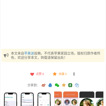
本文来自
苹果迷
投稿，不代表苹果家园立场，版权归原作者所
有，欢迎分享本文，转载请保留出处！
点赞
0
收藏 0
分享到：