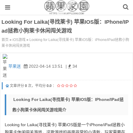
Looking For Laika(寻找莱卡) 苹果iOS版：iPhone/iP
Ad拯救小狗莱卡休闲闯关游戏
首页
»
iOS游戏
»
Looking for Laika(寻找莱卡) 苹果iOS版：iPhone/iPad拯救小狗
莱卡休闲闯关游戏
苹果迷
2022-04-14 13:51
|
34
文章评分
0
次，平均分
0.0
：
Looking For Laika(寻找莱卡) 苹果iOS版：iPhone/iPad拯
救小狗莱卡休闲闯关游戏简介
Looking for Laika(寻找莱卡) 苹果iOS版是一个iPhone/iPad拯救小
狗莱卡休闲闯关游戏，这歌游戏的画面非常的小清新，玩家需要在